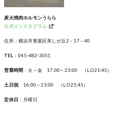
炭火焼肉ホルモンうらら
公式インスタグラム
住所：横浜市青葉区美しが丘2－17－40
TEL
：045-482-3051
営業時間
：火～金 17:00～23:00 （L.O21:45）
土日祝
16:00～23:00 （L.O21:45）
定休日
：月曜日