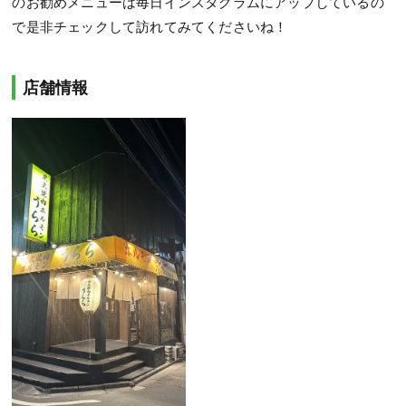
のお勧めメニューは毎日インスタグラムにアップしているの
で是非チェックして訪れてみてくださいね！
店舗情報