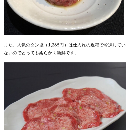
また、人気のタン塩（1,265円）は仕入れの過程で冷凍してい
ないのでとっても柔らかく新鮮です。