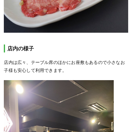
店内の様子
店内は広々、テーブル席のほかにお座敷もあるので小さなお
子様も安心して利用できます。