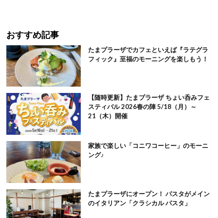
おすすめ記事
たまプラーザでカフェといえば『ラテグラ
フィック』至福のモーニングを楽しもう！
【随時更新】たまプラーザ ちょい呑みフェ
スティバル 2026春の陣 5/18（月）～
21（木）開催
家族で楽しい「コニワコーヒー」のモーニ
ング♪
たまプラーザにオープン！ パスタがメイン
のイタリアン「クラシカル パスタ」