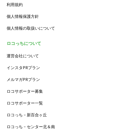
利用規約
個人情報保護方針
個人情報の取扱いについて
ロコっちについて
運営会社について
インスタPRプラン
メルマガPRプラン
ロコサポーター募集
ロコサポーター一覧
ロコっち – 新百合ヶ丘
ロコっち – センター北＆南