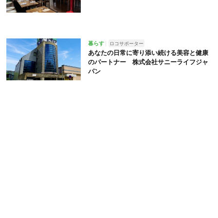
暮らす
ロコサポーター
あなたの日常に寄り添い続ける美容と健康
のパートナー 株式会社サニーライフジャ
パン