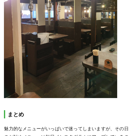
まとめ
魅力的なメニューがいっぱいで迷ってしまいますが、その日