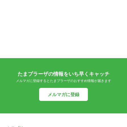
たまプラーザの情報をいち早くキャッチ
メルマガに登録するとたまプラーザのおすすめ情報が届きます
メルマガに登録