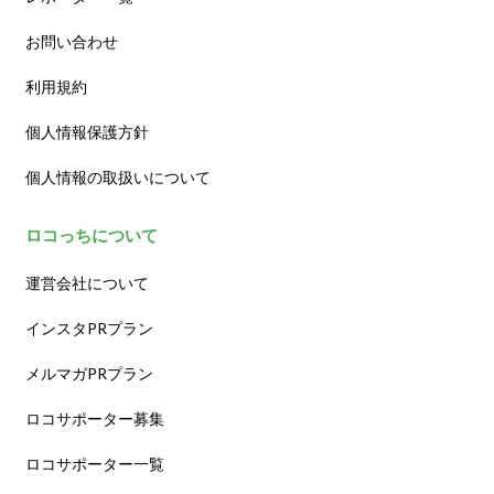
お問い合わせ
利用規約
個人情報保護方針
個人情報の取扱いについて
ロコっちについて
運営会社について
インスタPRプラン
メルマガPRプラン
ロコサポーター募集
ロコサポーター一覧