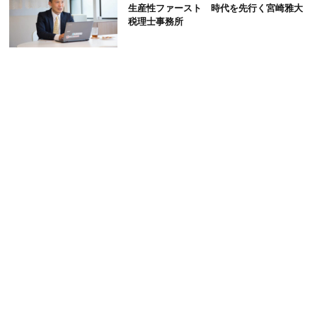
生産性ファースト 時代を先行く宮崎雅大
税理士事務所