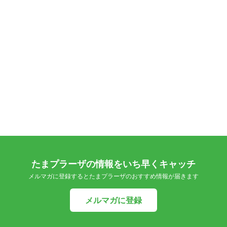
たまプラーザの情報をいち早くキャッチ
メルマガに登録するとたまプラーザのおすすめ情報が届きます
メルマガに登録