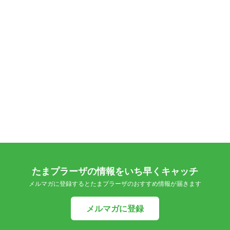
たまプラーザの情報をいち早くキャッチ
メルマガに登録するとたまプラーザのおすすめ情報が届きます
メルマガに登録