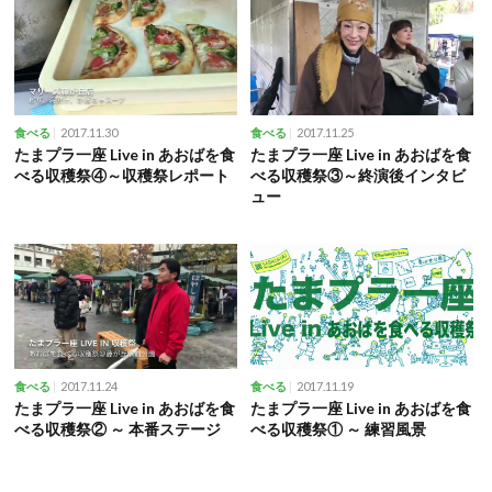
2017.11.30
2017.11.25
食べる
食べる
たまプラ一座 Live in あおばを食
たまプラ一座 Live in あおばを食
べる収穫祭④～収穫祭レポート
べる収穫祭③～終演後インタビ
ュー
2017.11.24
2017.11.19
食べる
食べる
たまプラ一座 Live in あおばを食
たまプラ一座 Live in あおばを食
べる収穫祭② ～ 本番ステージ
べる収穫祭① ～ 練習風景