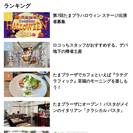
ランキング
第7回たまプラハロウィン ステージ出演
者募集
ロコっちスタッフがおすすめする、デパ
地下の帰省土産
たまプラーザでカフェといえば『ラテグ
ラフィック』至福のモーニングを楽しも
う！
たまプラーザにオープン！ パスタがメイ
ンのイタリアン「クラシカル パスタ」