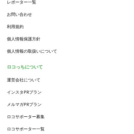
レポーター一覧
お問い合わせ
利用規約
個人情報保護方針
個人情報の取扱いについて
ロコっちについて
運営会社について
インスタPRプラン
メルマガPRプラン
ロコサポーター募集
ロコサポーター一覧