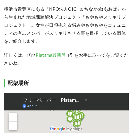
横浜市青葉区にある「NPO法人OICHまちなかbizあおば」か
ら生まれた地域課題解決プロジェクト「もやもやスッキリプ
ロジェクト」。女性が日頃抱える悩みやもやもやをコミュニ
ティの有志メンバーがスッキリさせる事を目指している団体
をご紹介します。
詳しくは、ぜひ
Platama最新号
をお手に取ってをご覧くだ
さいね。
配架場所