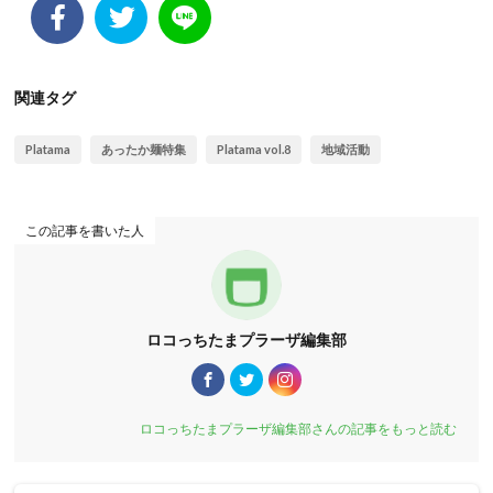
関連タグ
Platama
あったか麺特集
Platama vol.8
地域活動
この記事を書いた人
ロコっちたまプラーザ編集部
ロコっちたまプラーザ編集部さんの記事をもっと読む