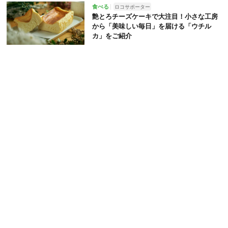
食べる
ロコサポーター
艶とろチーズケーキで大注目！小さな工房
から「美味しい毎日」を届ける「ウチル
カ」をご紹介