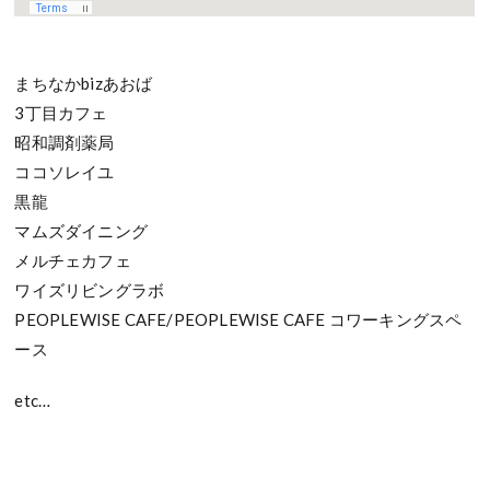
まちなかbizあおば
3丁目カフェ
昭和調剤薬局
ココソレイユ
黒龍
マムズダイニング
メルチェカフェ
ワイズリビングラボ
PEOPLEWISE CAFE/PEOPLEWISE CAFE コワーキングスペ
ース
etc…