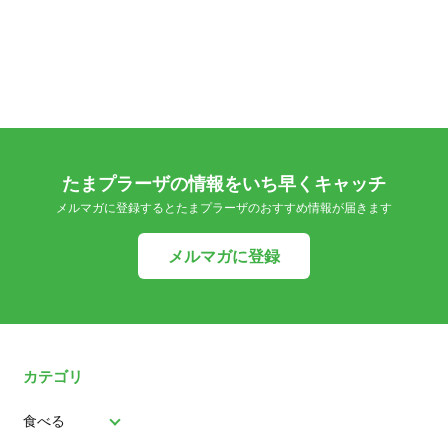
たまプラーザの情報をいち早くキャッチ
メルマガに登録するとたまプラーザのおすすめ情報が届きます
メルマガに登録
カテゴリ
食べる