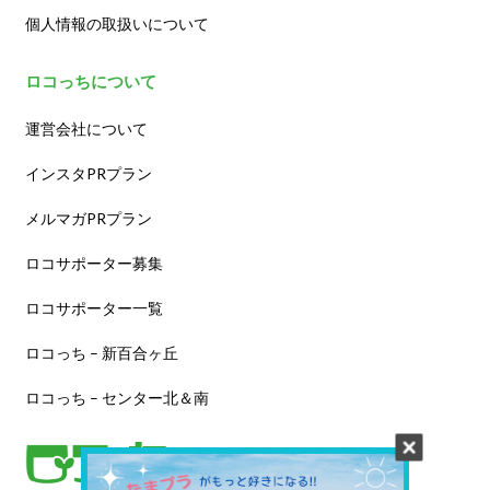
個人情報の取扱いについて
ロコっちについて
運営会社について
インスタPRプラン
メルマガPRプラン
ロコサポーター募集
ロコサポーター一覧
ロコっち – 新百合ヶ丘
ロコっち – センター北＆南