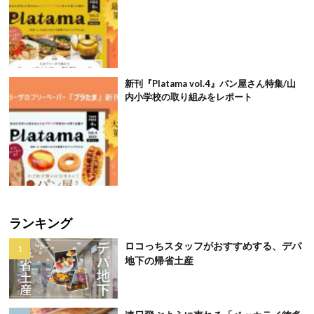
新刊『Platama vol.4』パン屋さん特集/山
内小学校の取り組みをレポート
ランキング
ロコっちスタッフがおすすめする、デパ
地下の帰省土産