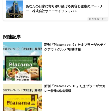
あなたの日常に寄り添い続ける美容と健康のパートナ
ー 株式会社サニーライフジャパン
ロコサポーター
関連記事
新刊『Platama vol.9』たまプラーザのテイ
クアウトグルメ/地域情報
新刊『Platama vol.10』たまプラーザのカ
レー特集/地域情報