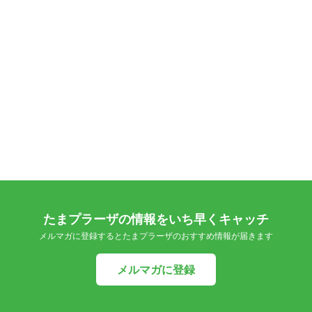
たまプラーザの情報をいち早くキャッチ
メルマガに登録するとたまプラーザのおすすめ情報が届きます
メルマガに登録