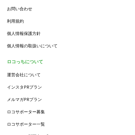
お問い合わせ
利用規約
個人情報保護方針
個人情報の取扱いについて
ロコっちについて
運営会社について
インスタPRプラン
メルマガPRプラン
ロコサポーター募集
ロコサポーター一覧