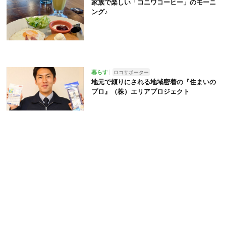
家族で楽しい「コニワコーヒー」のモーニ
ング♪
暮らす
ロコサポーター
地元で頼りにされる地域密着の『住まいの
プロ』（株）エリアプロジェクト