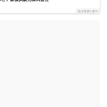
ロコサポーター