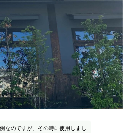
例なのですが、その時に使用しまし