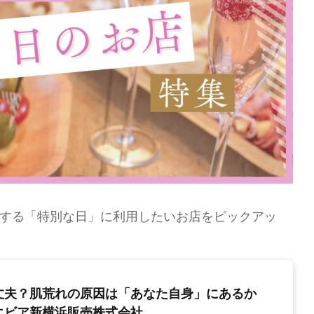
する「特別な日」に利用したいお店をピックアッ
丈夫？肌荒れの原因は「あなた自身」にあるか
エビア新横浜販売株式会社