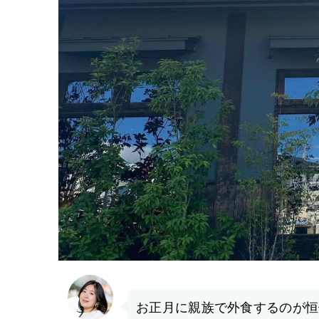
お正月に親族で外食するのが恒