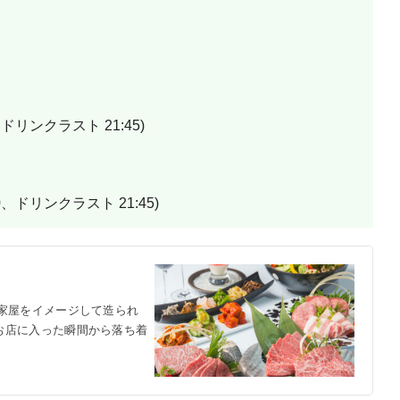
、ドリンクラスト 21:45)
0、ドリンクラスト 21:45)
家屋をイメージして造られ
お店に入った瞬間から落ち着