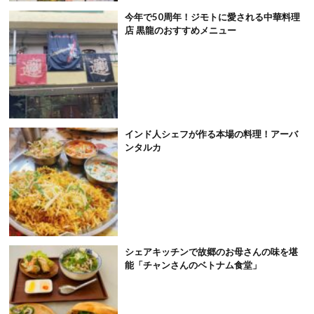
今年で50周年！ジモトに愛される中華料理
店 黒龍のおすすめメニュー
インド人シェフが作る本場の料理！アーバ
ンタルカ
シェアキッチンで故郷のお母さんの味を堪
能「チャンさんのベトナム食堂」