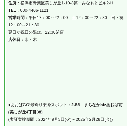
住所
TEL
営業時間
：平日17：00～22：00　土12：00～22：30　日・祝
12：00～21：30

店休日
●あおばGO!最寄り乗降スポット：
2-55　まちなかbizあおば前
(美しが丘4丁目38)
(実証実験期間：2024年9月3日(火)～2025年2月28日(金))