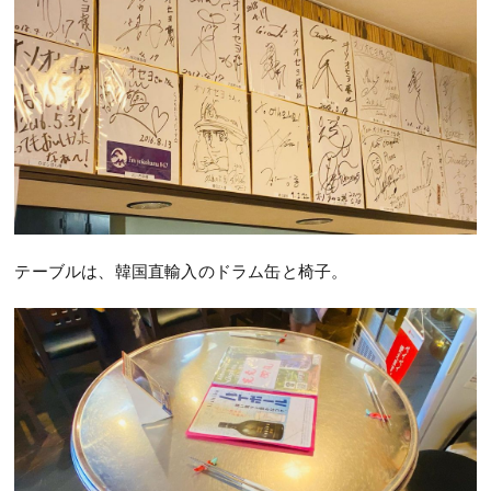
テーブルは、韓国直輸入のドラム缶と椅子。