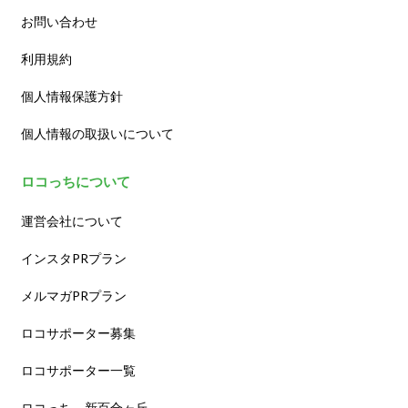
お問い合わせ
利用規約
個人情報保護方針
個人情報の取扱いについて
ロコっちについて
運営会社について
インスタPRプラン
メルマガPRプラン
ロコサポーター募集
ロコサポーター一覧
ロコっち – 新百合ヶ丘