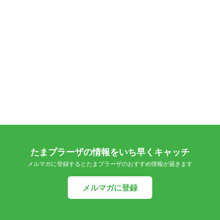
たまプラーザの情報をいち早くキャッチ
メルマガに登録するとたまプラーザのおすすめ情報が届きます
メルマガに登録