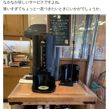
なかなか珍しいサービスですよね。
迷いすぎてちょっと一息つきたいときにいかがでしょうか。