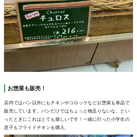
お惣菜も販売！
店内ではパン以外にもチキンやコロッケなどお惣菜も単品で
販売しています。パンだけではちょっと物足りないな、とい
ったときにこれはとても嬉しいです！一緒に行った小学生の
息子もフライドチキンを購入。