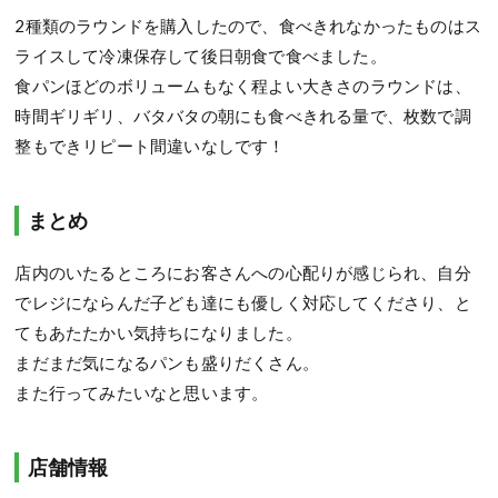
2種類のラウンドを購入したので、食べきれなかったものはス
ライスして冷凍保存して後日朝食で食べました。
食パンほどのボリュームもなく程よい大きさのラウンドは、
時間ギリギリ、バタバタの朝にも食べきれる量で、枚数で調
整もできリピート間違いなしです！
まとめ
店内のいたるところにお客さんへの心配りが感じられ、自分
でレジにならんだ子ども達にも優しく対応してくださり、と
てもあたたかい気持ちになりました。
まだまだ気になるパンも盛りだくさん。
また行ってみたいなと思います。
店舗情報