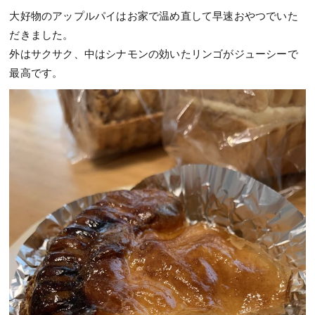
大好物のアップルパイはお家で温め直して早速おやつでいた
だきました。
外はサクサク、中はシナモンの効いたリンゴがジューシーで
最高です。