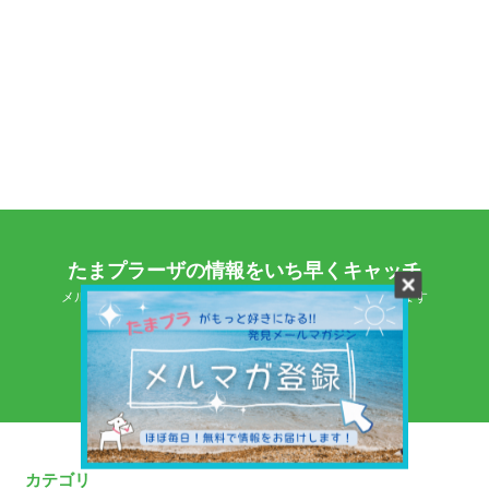
たまプラーザの情報をいち早くキャッチ
メルマガに登録するとたまプラーザのおすすめ情報が届きます
メルマガに登録
カテゴリ