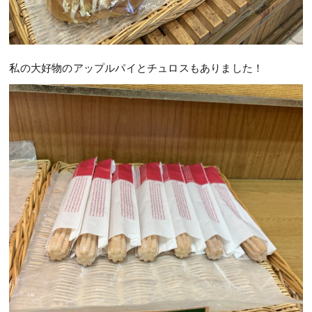
私の大好物のアップルパイとチュロスもありました！