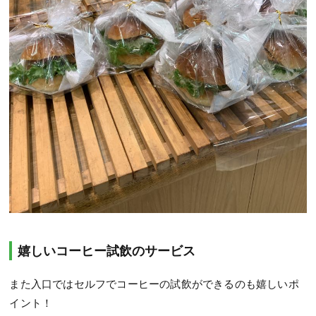
嬉しいコーヒー試飲のサービス
また入口ではセルフでコーヒーの試飲ができるのも嬉しいポ
イント！