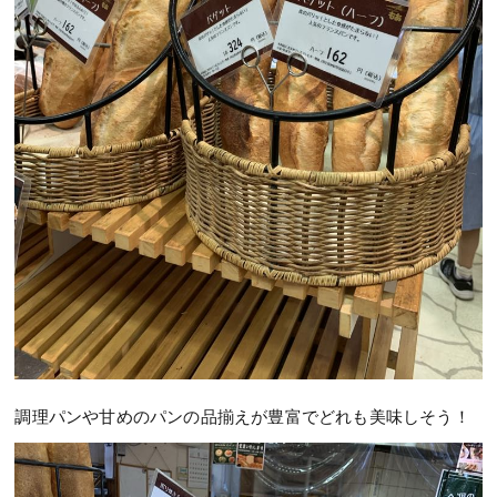
調理パンや甘めのパンの品揃えが豊富でどれも美味しそう！