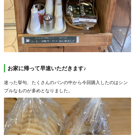
お家に帰って早速いただきます♪
迷った挙句、たくさんのパンの中から今回購入したのはシン
プルなものが多めとなりました。