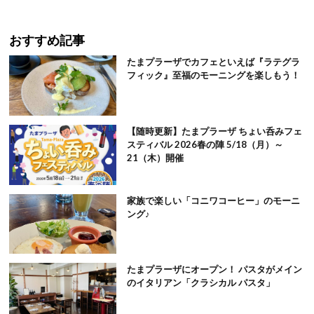
おすすめ記事
たまプラーザでカフェといえば『ラテグラ
フィック』至福のモーニングを楽しもう！
【随時更新】たまプラーザ ちょい呑みフェ
スティバル 2026春の陣 5/18（月）～
21（木）開催
家族で楽しい「コニワコーヒー」のモーニ
ング♪
たまプラーザにオープン！ パスタがメイン
のイタリアン「クラシカル パスタ」