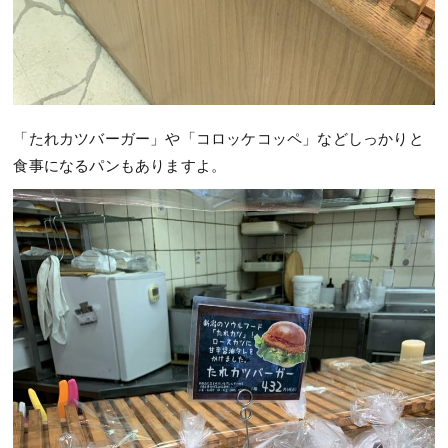
「たれカツバーガー」や「コロッケコッペ」などしっかりと
食事になるパンもありますよ。