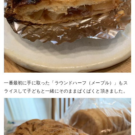
一番最初に手に取った「ラウンドハーフ（メープル）」もス
ライスして子どもと一緒にそのままぱくぱくと頂きました。