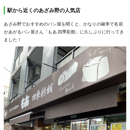
駅から近くのあざみ野の人気店
あざみ野でおすすめのパン屋を聞くと、かなりの確率で名前
があがるパン屋さん「もあ 四季彩館」に久しぶりに行ってき
ました！