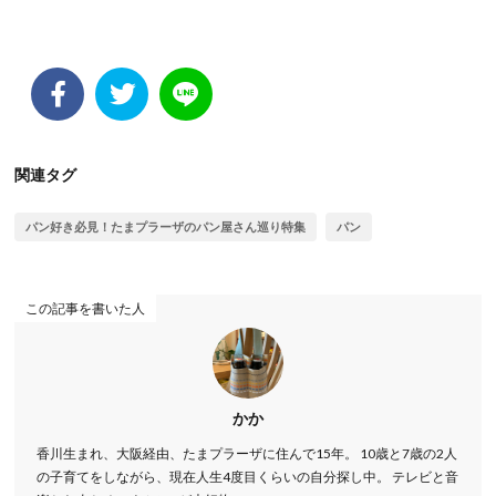
関連タグ
パン好き必見！たまプラーザのパン屋さん巡り特集
パン
この記事を書いた人
かか
香川生まれ、大阪経由、たまプラーザに住んで15年。 10歳と7歳の2人
の子育てをしながら、現在人生4度目くらいの自分探し中。 テレビと音