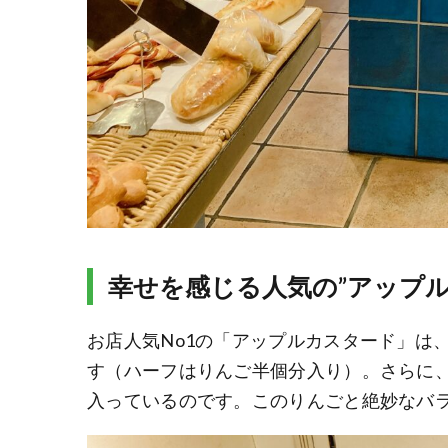
幸せを感じる人気の”アップル
お店人気No1の「アップルカスタード」は
す（ハーフはりんご半個分入り）。さらに
入っているのです。このりんごと絶妙なバラ