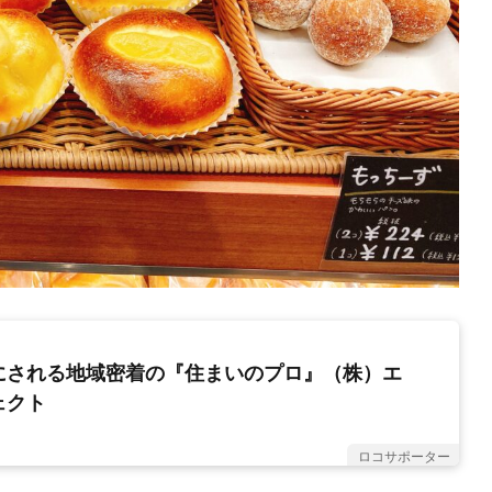
にされる地域密着の『住まいのプロ』（株）エ
ェクト
ロコサポーター