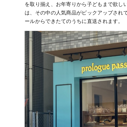
を取り揃え、お年寄りから子どもまで欲し
は、その中の人気商品がピックアップされ
ールからできたてのうちに直送されます。