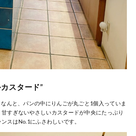
カスタード”
、なんと、パンの中にりんごが丸ごと1個入っていま
、甘すぎないやさしいカスタードが中央にたっぷり
ンスはNo.1にふさわしいです。