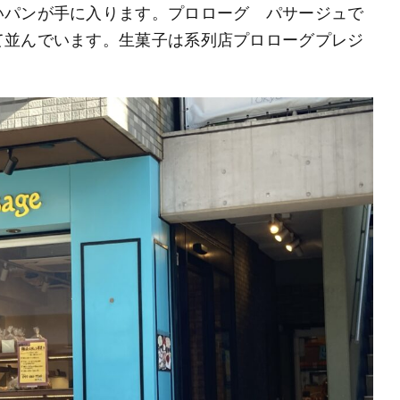
いパンが手に入ります。プロローグ パサージュで
て並んでいます。生菓子は系列店プロローグプレジ