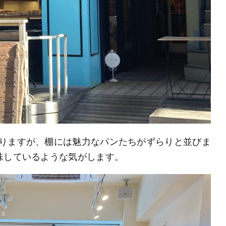
ありますが、棚には魅力なパンたちがずらりと並びま
味しているような気がします。