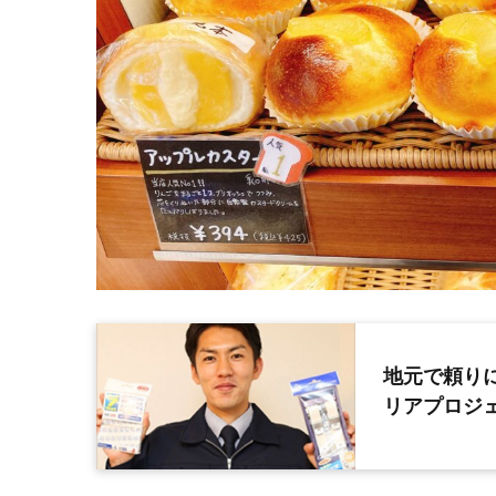
地元で頼り
リアプロジ