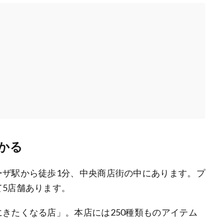
かる
ーザ駅から徒歩1分、中央商店街の中にあります。プ
5店舗あります。
きたくなる店」。本店には250種類ものアイテム