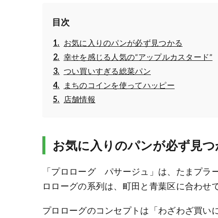
目次
お気に入りのパンが必ず見つかる
幸せを感じる人気の”アップルカスタード”
つい買いすぎる総菜パン
まちのコインを使ってハッピー
店舗情報
お気に入りのパンが必ず見つ
「プロローグ パサージュ」は、たまプラ
ロローグの系列は、町田と青葉区に合わせて
プロローグのコンセプトは「わざわざ買いに