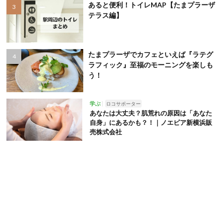
あると便利！トイレMAP【たまプラーザ
テラス編】
たまプラーザでカフェといえば『ラテグ
ラフィック』至福のモーニングを楽しも
う！
学ぶ
ロコサポーター
あなたは大丈夫？肌荒れの原因は「あなた
自身」にあるかも？！｜ノエビア新横浜販
売株式会社