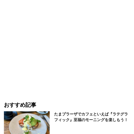
おすすめ記事
たまプラーザでカフェといえば『ラテグラ
フィック』至福のモーニングを楽しもう！