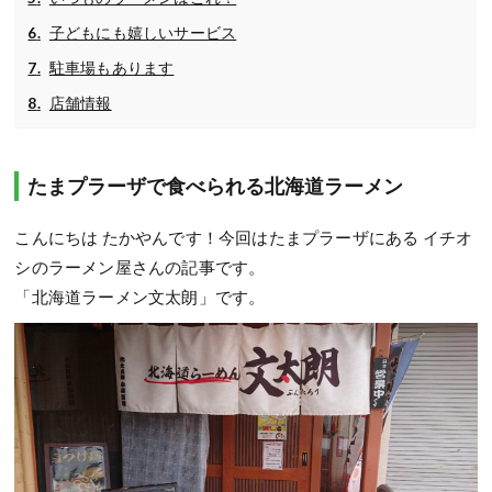
子どもにも嬉しいサービス
駐車場もあります
店舗情報
たまプラーザで食べられる北海道ラーメン
こんにちは たかやんです！今回はたまプラーザにある イチオ
シのラーメン屋さんの記事です。
「北海道ラーメン文太朗」です。