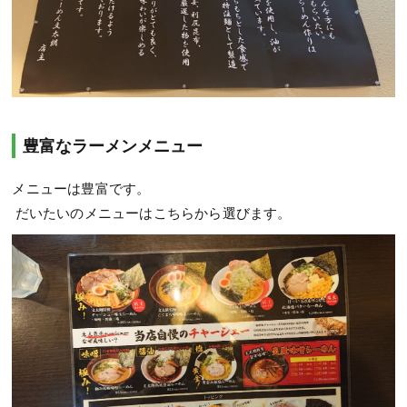
豊富なラーメンメニュー
メニューは豊富です。
だいたいのメニューはこちらから選びます。