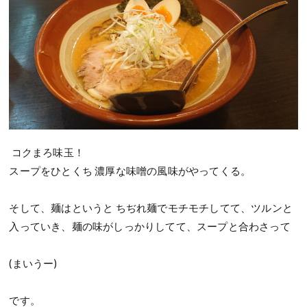
コクまろ味玉！
スープをひとくち 濃厚な味噌の風味がやってくる。
そして、麺はというと ちぢれ麺でモチモチしてて、ツルンと
入っていき、麺の味がしっかりしてて、スープと合わさって
(まいうー)
です。