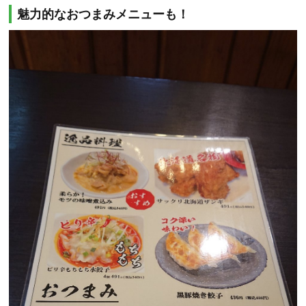
魅力的なおつまみメニューも！