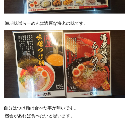
海老味噌らーめんは濃厚な海老の味です。
自分はつけ麺は食べた事が無いです。
機会があれば食べたいと思います。