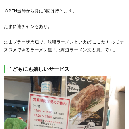
OPEN当時から月に3回は行きます。
たまに連チャンもあり。
たまプラーザ周辺で、味噌ラーメンといえば ここだ！ ってオ
ススメできるラーメン屋「北海道ラーメン文太朗」です。
子どもにも嬉しいサービス