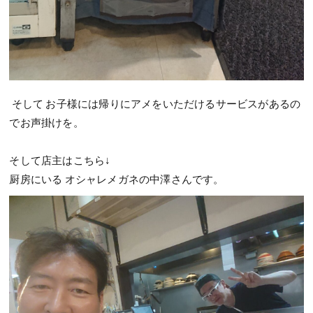
そして お子様には帰りにアメをいただけるサービスがあるの
でお声掛けを。
そして店主はこちら↓
厨房にいる オシャレメガネの中澤さんです。