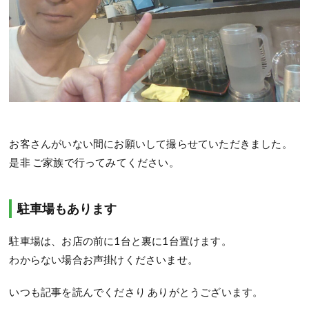
お客さんがいない間にお願いして撮らせていただきました。
是非 ご家族で行ってみてください。
駐車場もあります
駐車場は、お店の前に1台と裏に1台置けます。
わからない場合お声掛けくださいませ。
いつも記事を読んでくださり ありがとうございます。