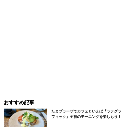
おすすめ記事
たまプラーザでカフェといえば『ラテグラ
フィック』至福のモーニングを楽しもう！