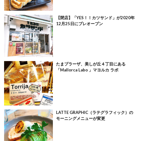
【閉店】「YES！！カツサンド」が2020年
12月25日にプレオープン
たまプラーザ、美しが丘４丁目にある
「Mallorca Labo 」マヨルカ ラボ
LATTE GRAPHIC（ラテグラフィック）の
モーニングメニューが変更