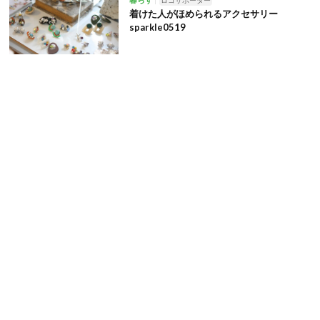
暮らす
ロコサポーター
着けた人がほめられるアクセサリー
sparkle0519