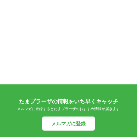
たまプラーザの情報をいち早くキャッチ
メルマガに登録するとたまプラーザのおすすめ情報が届きます
メルマガに登録