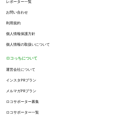
レポーター一覧
お問い合わせ
利用規約
個人情報保護方針
個人情報の取扱いについて
ロコっちについて
運営会社について
インスタPRプラン
メルマガPRプラン
ロコサポーター募集
ロコサポーター一覧