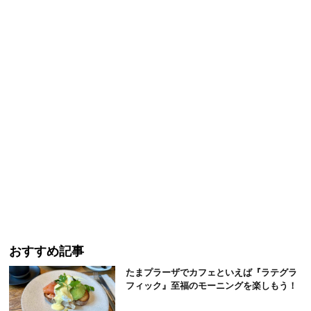
おすすめ記事
たまプラーザでカフェといえば『ラテグラ
フィック』至福のモーニングを楽しもう！