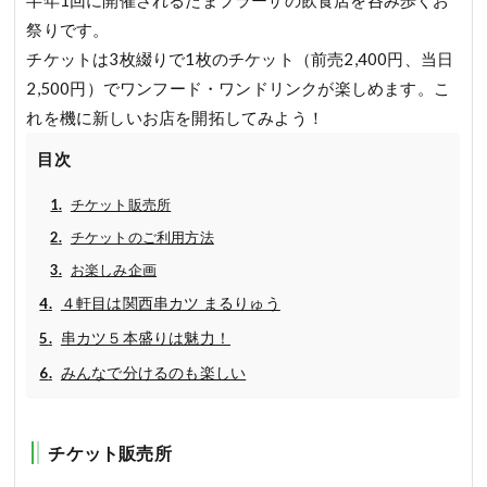
祭りです。
チケットは3枚綴りで1枚のチケット（前売2,400円、当日
2,500円）でワンフード・ワンドリンクが楽しめます。こ
れを機に新しいお店を開拓してみよう！
目次
チケット販売所
チケットのご利用方法
お楽しみ企画
４軒目は関西串カツ まるりゅう
串カツ５本盛りは魅力！
みんなで分けるのも楽しい
チケット販売所