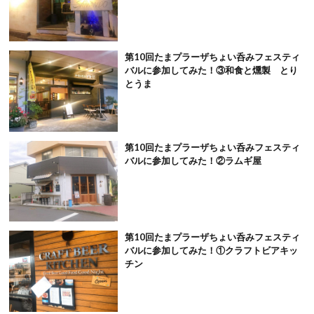
第10回たまプラーザちょい呑みフェスティ
バルに参加してみた！③和食と燻製 とり
とうま
第10回たまプラーザちょい呑みフェスティ
バルに参加してみた！②ラムギ屋
第10回たまプラーザちょい呑みフェスティ
バルに参加してみた！①クラフトビアキッ
チン