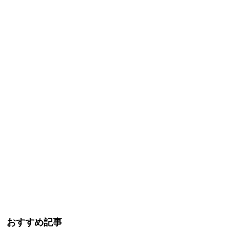
おすすめ記事