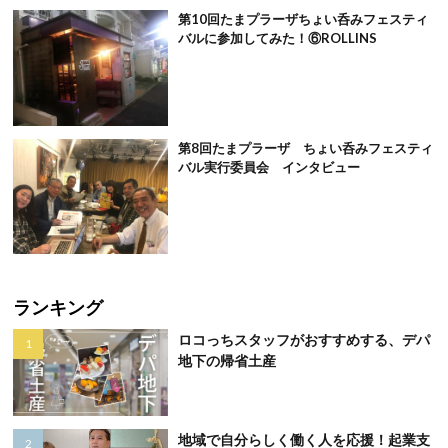
第10回たまプラーザちょい呑みフェスティ
バルに参加してみた！⑥ROLLINS
第8回たまプラーザ ちょい呑みフェスティ
バル実行委員会 インタビュー
ランキング
ロコっちスタッフがおすすめする、デパ
地下の帰省土産
地域で自分らしく働く人を応援！起業支