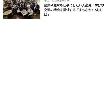
学ぶ
ロコサポーター
起業や趣味を仕事にしたい人必見！学びや
交流の機会を提供する「まちなかbizあお
ば」