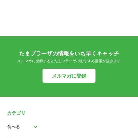
たまプラーザの情報をいち早くキャッチ
メルマガに登録するとたまプラーザのおすすめ情報が届きます
メルマガに登録
カテゴリ
食べる