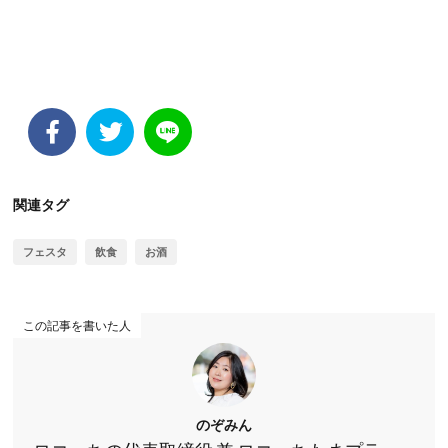
関連タグ
フェスタ
飲食
お酒
この記事を書いた人
のぞみん