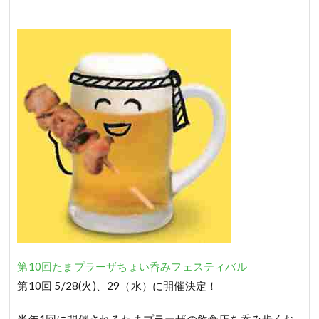
第10回たまプラーザちょい呑みフェスティバル
第10回 5/28(火)、29（水）に開催決定！
半年1回に開催されるたまプラーザの飲食店を呑み歩くお