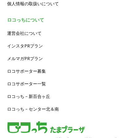
個人情報の取扱いについて
ロコっちについて
運営会社について
インスタPRプラン
メルマガPRプラン
ロコサポーター募集
ロコサポーター一覧
ロコっち – 新百合ヶ丘
ロコっち – センター北＆南