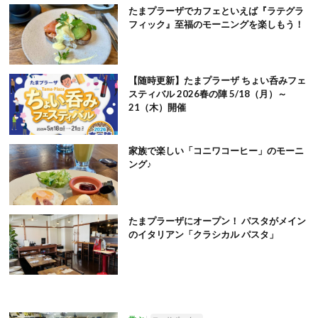
たまプラーザでカフェといえば『ラテグラ
フィック』至福のモーニングを楽しもう！
【随時更新】たまプラーザ ちょい呑みフェ
スティバル 2026春の陣 5/18（月）～
21（木）開催
家族で楽しい「コニワコーヒー」のモーニ
ング♪
たまプラーザにオープン！ パスタがメイン
のイタリアン「クラシカル パスタ」