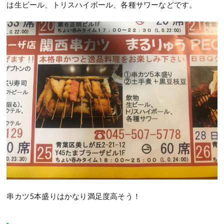
は生ビール、トリスハイボール、各種サワーなどです。
串カツ5本盛りはかなり満足度高そう！