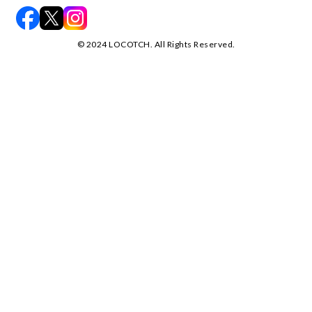
©️ 2024 LOCOTCH. All Rights Reserved.