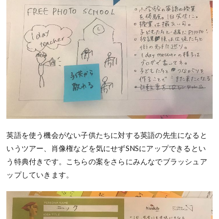
英語を使う機会がない子供たちに対する英語の先生になると
いうツアー、肖像権などを気にせずSNSにアップできるとい
う特典付きです。こちらの案をさらにみんなでブラッシュア
ップしていきます。