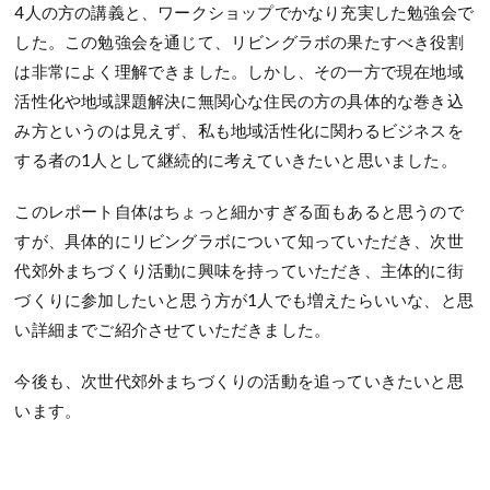
4人の方の講義と、ワークショップでかなり充実した勉強会で
した。この勉強会を通じて、リビングラボの果たすべき役割
は非常によく理解できました。しかし、その一方で現在地域
活性化や地域課題解決に無関心な住民の方の具体的な巻き込
み方というのは見えず、私も地域活性化に関わるビジネスを
する者の1人として継続的に考えていきたいと思いました。
このレポート自体はちょっと細かすぎる面もあると思うので
すが、具体的にリビングラボについて知っていただき、次世
代郊外まちづくり活動に興味を持っていただき、主体的に街
づくりに参加したいと思う方が1人でも増えたらいいな、と思
い詳細までご紹介させていただきました。
今後も、次世代郊外まちづくりの活動を追っていきたいと思
います。