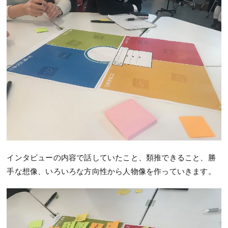
インタビューの内容で話していたこと、類推できること、勝
手な想像、いろいろな方向性から人物像を作っていきます。