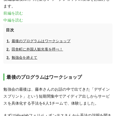
ます。
前編を読む
中編を読む
目次
最後のプログラムはワークショップ
田舎町に外国人観光客を呼べ！
勉強会を終えて
最後のプログラムはワークショップ
勉強会の最後は、藤本さんのお話の中で出てきた「デザイン
スプリント」という短期間集中でアイディア出しからサービ
スを具体化する手法を6人1チームで、体験しました。
まずはHivelabフェリペ・ポンテスさんから手法の説明を聞き