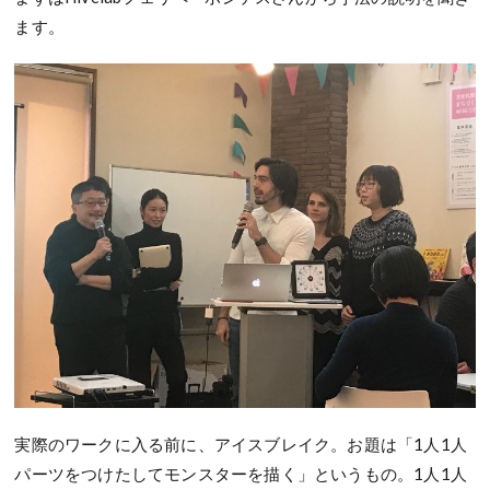
ます。
実際のワークに入る前に、アイスブレイク。お題は「1人1人
パーツをつけたしてモンスターを描く」というもの。1人1人