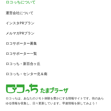
ロコっちについて
運営会社について
インスタPRプラン
メルマガPRプラン
ロコサポーター募集
ロコサポーター一覧
ロコっち – 新百合ヶ丘
ロコっち – センター北＆南
ロコっちは、あなたのジモト体験を豊かにする情報サイトです。街のあら
ゆる情報を収集し、日々更新しています。早速情報を探してみよう！