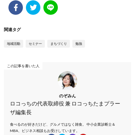
関連タグ
地域活動
セミナー
まちづくり
勉強
この記事を書いた人
のぞみん
ロコっちの代表取締役 兼 ロコっちたまプラー
ザ編集長
食べるのが好きだけど、グルメではなく雑食。 中小企業診断士＆
MBA、ビジネス相談もお受けしています。