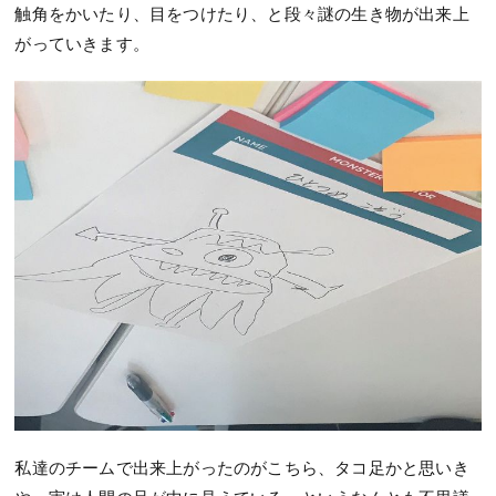
触角をかいたり、目をつけたり、と段々謎の生き物が出来上
がっていきます。
私達のチームで出来上がったのがこちら、タコ足かと思いき