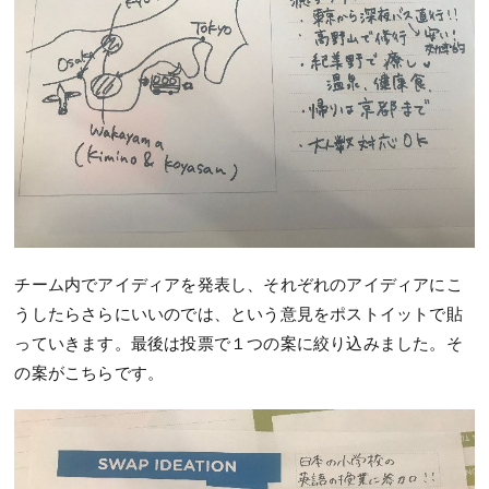
チーム内でアイディアを発表し、それぞれのアイディアにこ
うしたらさらにいいのでは、という意見をポストイットで貼
っていきます。最後は投票で１つの案に絞り込みました。そ
の案がこちらです。