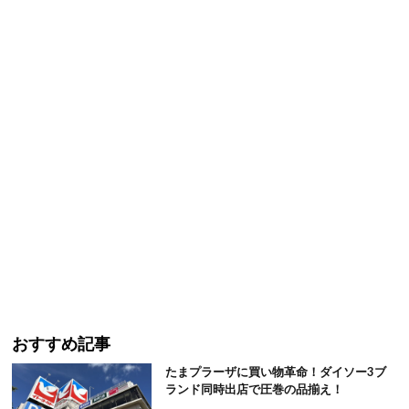
おすすめ記事
たまプラーザに買い物革命！ダイソー3ブ
ランド同時出店で圧巻の品揃え！