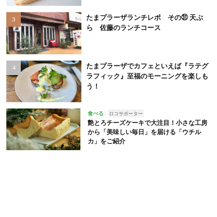
たまプラーザランチレポ その㉛ 天ぷ
ら 佐藤のランチコース
たまプラーザでカフェといえば『ラテグ
ラフィック』至福のモーニングを楽しも
う！
食べる
ロコサポーター
艶とろチーズケーキで大注目！小さな工房
から「美味しい毎日」を届ける「ウチル
カ」をご紹介