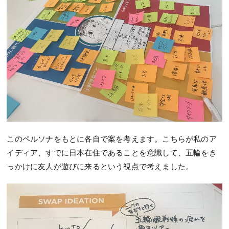
このペルソナをもとに各自で案を考えます。こちらが私のア
イディア、すでに日本在住であることを意識して、五輪をき
っかけに友人が遊びに来るという視点で考えました。