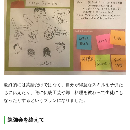
最終的には英語だけではなく、自分が得意なスキルを子供た
ちに伝えたり、逆に伝統工芸や郷土料理を教わって生徒にも
なったりするというプランになりました。
勉強会を終えて