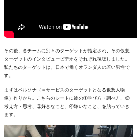
その後、各チームに別々のターゲットが指定され、その仮想
ターゲットのインタビュービデオをそれぞれ視聴しました。
私たちのターゲットは、日本で働くオランダ人の若い男性で
す。
まずはペルソナ（＝サービスのターゲットとなる仮想人物
像）作りから。こちらのシートに彼の①学び方・調べ方、②
考え方・思考、③好きなこと、④嫌いなこと、を貼っていき
ます。