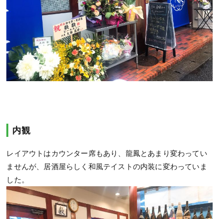
内観
レイアウトはカウンター席もあり、龍鳳とあまり変わってい
ませんが、居酒屋らしく和風テイストの内装に変わっていま
した。