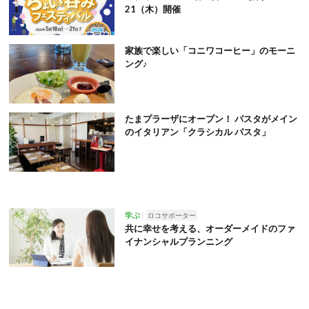
21（木）開催
家族で楽しい「コニワコーヒー」のモーニ
ング♪
たまプラーザにオープン！ パスタがメイン
のイタリアン「クラシカル パスタ」
学ぶ
ロコサポーター
共に幸せを考える、オーダーメイドのファ
イナンシャルプランニング