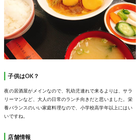
子供はOK？
夜の居酒屋がメインなので、乳幼児連れで来るよりは、サラ
リーマンなど、大人の日常のランチ向きだと思いました。栄
養バランスのいい家庭料理なので、小学校高学年以上にはい
いですね。
店舗情報