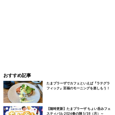
おすすめ記事
たまプラーザでカフェといえば『ラテグラ
フィック』至福のモーニングを楽しもう！
【随時更新】たまプラーザ ちょい呑みフェ
スティバル 2026春の陣 5/18（月）～