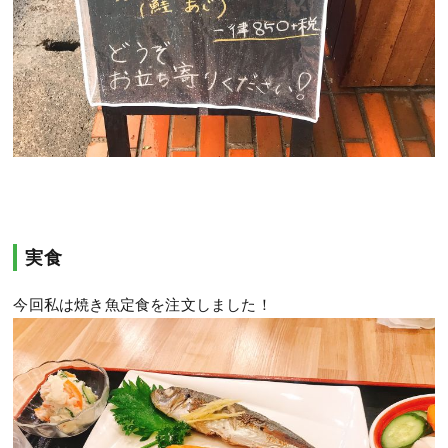
実食
今回私は焼き魚定食を注文しました！