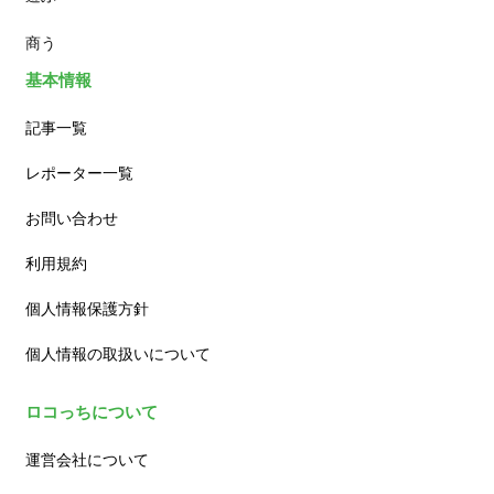
商う
基本情報
記事一覧
レポーター一覧
お問い合わせ
利用規約
個人情報保護方針
個人情報の取扱いについて
ロコっちについて
運営会社について