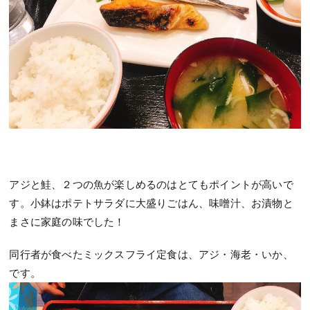
アジと鮭、２つの魚が楽しめるのはとてもポイントが高いで
す。小鉢はポテトサラダに大盛りごはん、味噌汁、お漬物と
まさに家庭の味でした！
同行者が食べたミックスフライ定食は、アジ・海老・いか、
です。