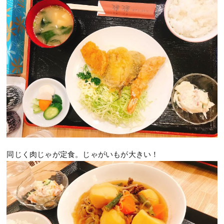
同じく肉じゃが定食。じゃがいもが大きい！