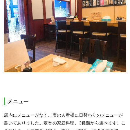
メニュー
店内にメニューがなく、表のＡ看板に日替わりのメニューが
書いてありました。定番の家庭料理、3種類から選べます。こ