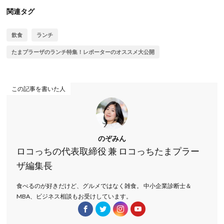
関連タグ
飲食
ランチ
たまプラーザのランチ特集！レポーターのオススメ大公開
この記事を書いた人
のぞみん
ロコっちの代表取締役 兼 ロコっちたまプラー
ザ編集長
食べるのが好きだけど、グルメではなく雑食。 中小企業診断士＆
MBA、ビジネス相談もお受けしています。