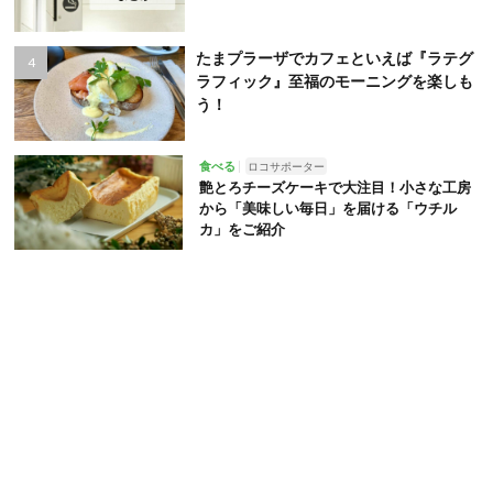
たまプラーザでカフェといえば『ラテグ
ラフィック』至福のモーニングを楽しも
う！
食べる
ロコサポーター
艶とろチーズケーキで大注目！小さな工房
から「美味しい毎日」を届ける「ウチル
カ」をご紹介