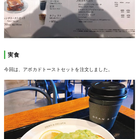
実食
今回は、アボカドトーストセットを注文しました。