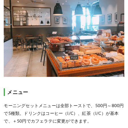
メニュー
モーニングセットメニューは全部トーストで、500円～800円
で5種類。ドリンクはコーヒー（I/C）、紅茶（I/C）が基本
で、＋50円でカフェラテに変更ができます。