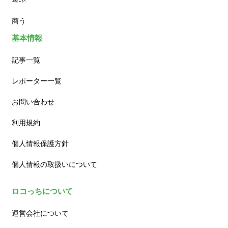
商う
基本情報
記事一覧
レポーター一覧
お問い合わせ
利用規約
個人情報保護方針
個人情報の取扱いについて
ロコっちについて
運営会社について