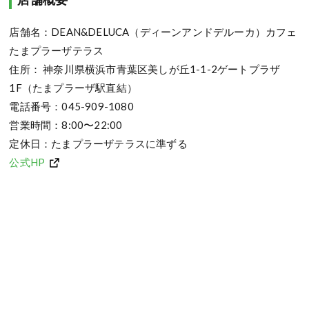
店舗名：DEAN&DELUCA（ディーンアンドデルーカ）カフェ
たまプラーザテラス
住所： 神奈川県横浜市青葉区美しが丘1-1-2ゲートプラザ
1F（たまプラーザ駅直結）
電話番号：045-909-1080
営業時間：8:00〜22:00
定休日：たまプラーザテラスに準ずる
公式HP