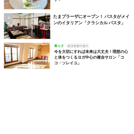
たまプラーザにオープン！ パスタがメイ
ンのイタリアン「クラシカル パスタ」
暮らす
ロコサポーター
今を大切にすれば未来は大丈夫！理想の心
と体をつくるヨガ中心の複合サロン「コ
コ・ソレイユ」