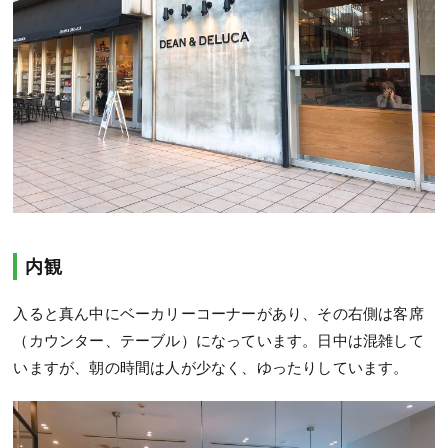
内観
入ると真ん中にベーカリーコーナーがあり、その右側は客席
（カウンター、テーブル）になっています。日中は混雑して
いますが、朝の時間は人が少なく、ゆったりしています。