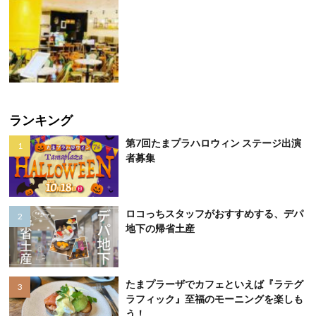
ランキング
第7回たまプラハロウィン ステージ出演
者募集
ロコっちスタッフがおすすめする、デパ
地下の帰省土産
たまプラーザでカフェといえば『ラテグ
ラフィック』至福のモーニングを楽しも
う！