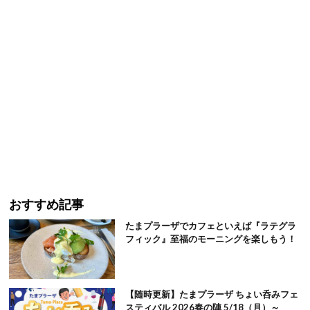
おすすめ記事
たまプラーザでカフェといえば『ラテグラ
フィック』至福のモーニングを楽しもう！
【随時更新】たまプラーザ ちょい呑みフェ
スティバル 2026春の陣 5/18（月）～