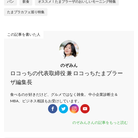
パン
飲食
オススメ！たまプラーザのおいしいモーニング特集
たまプラカフェ巡り特集
この記事を書いた人
のぞみん
ロコっちの代表取締役 兼 ロコっちたまプラー
ザ編集長
食べるのが好きだけど、グルメではなく雑食。 中小企業診断士＆
MBA、ビジネス相談もお受けしています。
のぞみんさんの記事をもっと読む