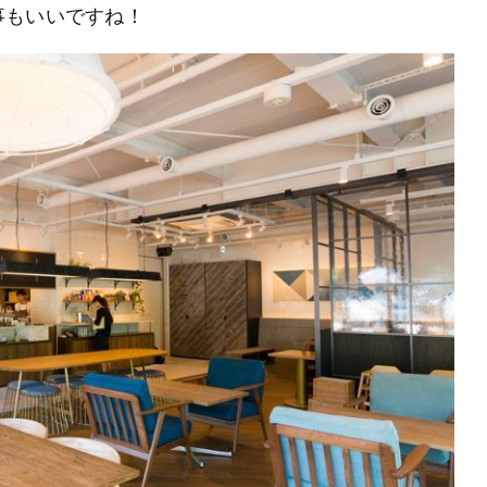
事もいいですね！