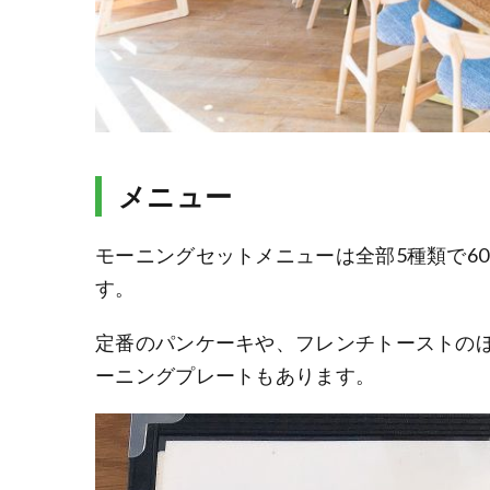
メニュー
モーニングセットメニューは全部5種類で60
す。
定番のパンケーキや、フレンチトーストの
ーニングプレートもあります。