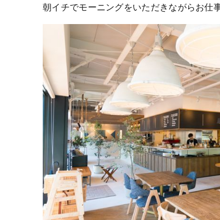
朝イチでモーニングをいただきながらお仕