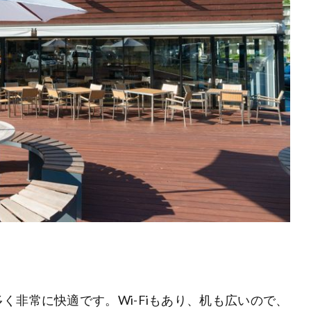
く非常に快適です。Wi-Fiもあり、机も広いので、