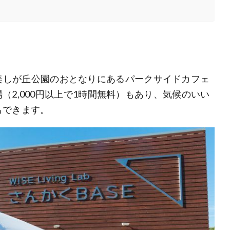
丁目、美しが丘公園のおとなりにあるパークサイドカフェ
2,000円以上で1時間無料）もあり、気候のいい
もできます。