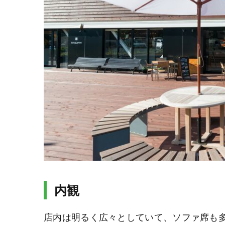
内観
店内は明るく広々としていて、ソファ席も多