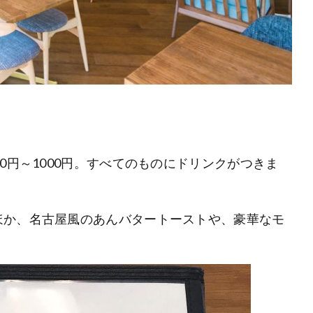
0円～1000円。すべてのものにドリンクがつきま
ほか、名古屋風のあんバタートーストや、豪華なモ