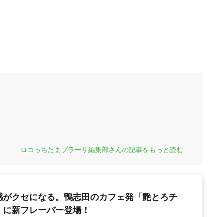
ロコっちたまプラーザ編集部さんの記事をもっと読む
感がクセになる。鴨志田のカフェ発「艶とろチ
」に新フレーバー登場！