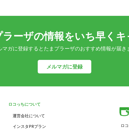
プラーザの情報をいち早くキ
ルマガに登録するとたまプラーザのおすすめ情報が届き
メルマガに登録
ロコっちについて
運営会社について
ロコ
インスタPRプラン