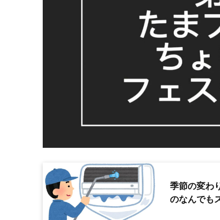
季節の変わ
のなんでも