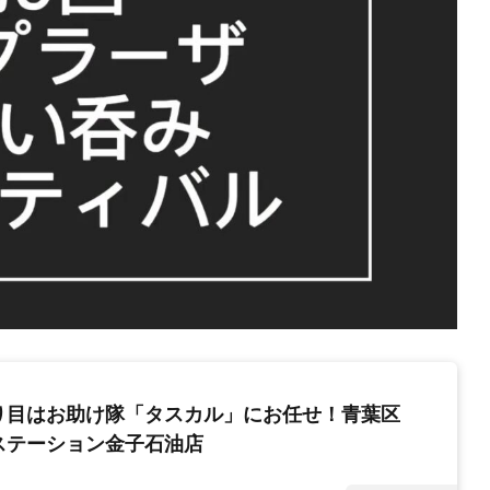
り目はお助け隊「タスカル」にお任せ！青葉区
ステーション金子石油店