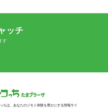
ャッチ
ます
っちは、あなたのジモト体験を豊かにする情報サイ