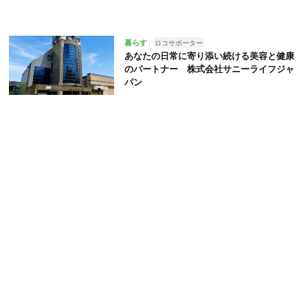
暮らす
ロコサポーター
あなたの日常に寄り添い続ける美容と健康
のパートナー 株式会社サニーライフジャ
パン