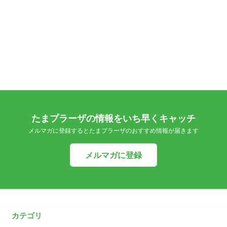
たまプラーザの情報をいち早くキャッチ
メルマガに登録するとたまプラーザのおすすめ情報が届きます
メルマガに登録
カテゴリ