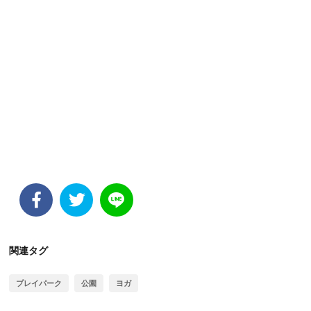
関連タグ
プレイパーク
公園
ヨガ