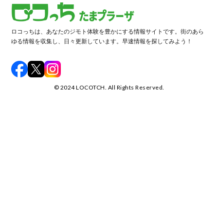
ロコっちは、あなたのジモト体験を豊かにする情報サイトです。街のあら
ゆる情報を収集し、日々更新しています。早速情報を探してみよう！
©️ 2024 LOCOTCH. All Rights Reserved.