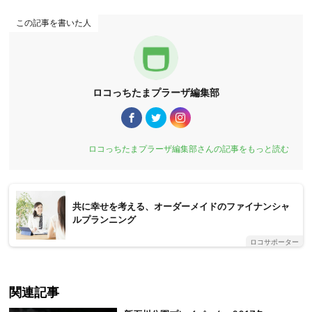
この記事を書いた人
ロコっちたまプラーザ編集部
ロコっちたまプラーザ編集部さんの記事をもっと読む
共に幸せを考える、オーダーメイドのファイナンシャ
ルプランニング
ロコサポーター
関連記事