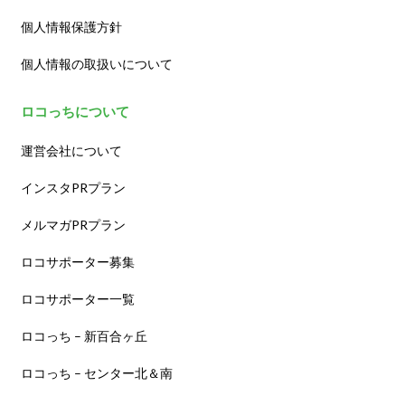
個人情報保護方針
個人情報の取扱いについて
ロコっちについて
運営会社について
インスタPRプラン
メルマガPRプラン
ロコサポーター募集
ロコサポーター一覧
ロコっち – 新百合ヶ丘
ロコっち – センター北＆南