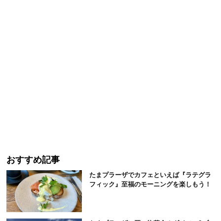
おすすめ記事
たまプラーザでカフェといえば『ラテグラ
フィック』至福のモーニングを楽しもう！