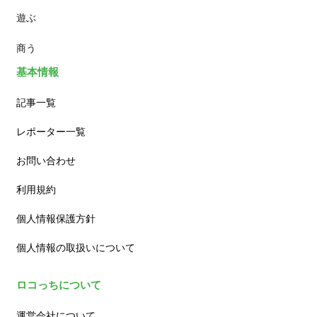
遊ぶ
カフェ
商う
基本情報
記事一覧
レポーター一覧
お問い合わせ
利用規約
個人情報保護方針
個人情報の取扱いについて
ロコっちについて
運営会社について