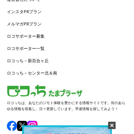
インスタPRプラン
メルマガPRプラン
ロコサポーター募集
ロコサポーター一覧
ロコっち – 新百合ヶ丘
ロコっち – センター北＆南
ロコっちは、あなたのジモト体験を豊かにする情報サイトです。街のあら
ゆる情報を収集し、日々更新しています。早速情報を探してみよう！