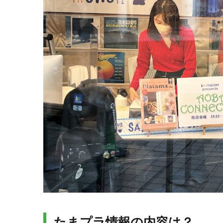
たまプラ情報の内容は？