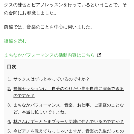
クスの練習とピアノレッスンを行っているということで、そ
の合間にお邪魔しました。
前編では、音楽のことを中心に伺いました。
後編を読む
まちなかパフォーマンスの活動内容はこちら
目次
サックスはずっとやっているのですか？
袴塚セッションは、自分のやりたい曲を自由に演奏できる
のですか？
まちなかパフォーマンス、音楽、お仕事、ご家庭のことな
ど、本当に忙しいですよね。
林さんはずっとたまプラーザ団地に住んでいるのですか？
今ピアノを教えてらっしゃいますが、音楽の先生だったの