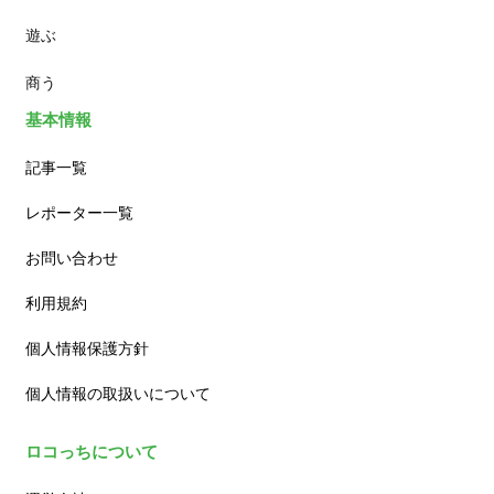
遊ぶ
カフェ
商う
基本情報
記事一覧
レポーター一覧
お問い合わせ
利用規約
個人情報保護方針
個人情報の取扱いについて
ロコっちについて