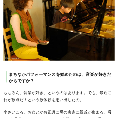
まちなかパフォーマンスを始めたのは、音楽が好きだ
からですか？
もちろん、音楽が好き、というのはあります。でも、最近こ
れが原点だ！という原体験を思い出したの。
小さいころ、お盆とかお正月に母の実家に親戚が集まる。母