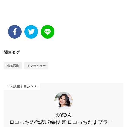
関連タグ
地域活動
インタビュー
この記事を書いた人
のぞみん
ロコっちの代表取締役 兼 ロコっちたまプラー