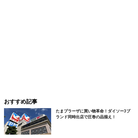
おすすめ記事
たまプラーザに買い物革命！ダイソー3ブ
ランド同時出店で圧巻の品揃え！