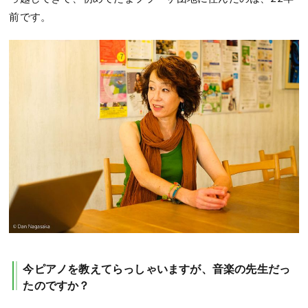
前です。
今ピアノを教えてらっしゃいますが、音楽の先生だっ
たのですか？