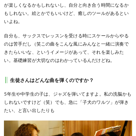
が楽しくなるかもしれないし、自分と向き合う時間になるか
もしれない。絵とかでもいいけど、癒しのツールがあるとい
いよね。
自分も、サックスでレッスンを受ける時にスケールからやる
のは苦手だし（笑この曲をこんな風にみんなと一緒に演奏で
きたらいいな、というイメージがあって、それを楽しみた
い。基礎練習が大切なのはわかっているんだけどね。
生徒さんはどんな曲を弾くのですか？
5年生や中学生の子は、ジャズを弾いてますよ。私の洗脳かも
しれないですけど（笑）でも、急に「子犬のワルツ」が弾き
たい、と言い出したりも