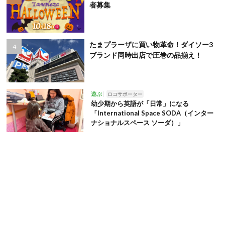
者募集
たまプラーザに買い物革命！ダイソー3
ブランド同時出店で圧巻の品揃え！
遊ぶ
ロコサポーター
幼少期から英語が「日常」になる
「International Space SODA（インター
ナショナルスペース ソーダ）」