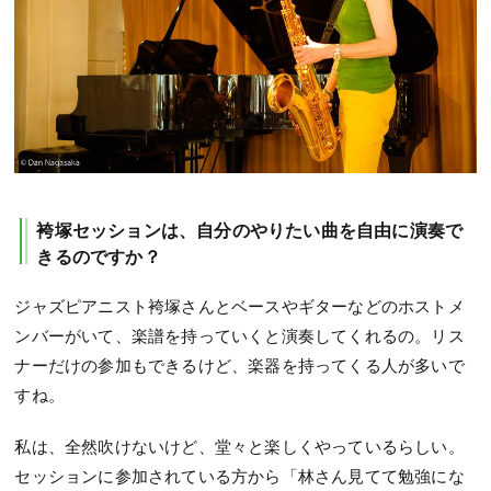
袴塚セッションは、自分のやりたい曲を自由に演奏で
きるのですか？
ジャズピアニスト袴塚さんとベースやギターなどのホストメ
ンバーがいて、楽譜を持っていくと演奏してくれるの。リス
ナーだけの参加もできるけど、楽器を持ってくる人が多いで
すね。
私は、全然吹けないけど、堂々と楽しくやっているらしい。
セッションに参加されている方から「林さん見てて勉強にな