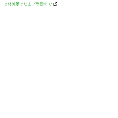
取材風景はたまプラ新聞で