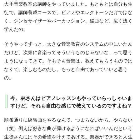
大手音楽教室の講師をやっていました。もともとは自分も生
徒で。講師養成コースで、ピアノやエレクトーンだけではな
く、シンセサイザーやパーカッション、編曲など、広く浅く
学んだの。
そうやってずっと、大きな音楽教育のシステムの中にいたん
だけど、次第に音楽ってそういうものじゃないな、って思う
ようになってきて。そもそも音楽は、教えてもらうものでは
なくて、楽しむものだし、もっと自由であっていいと思う
の。
今、林さんはピアノレッスンもやっていらっしゃいま
すけど、それも自由な感じで教えているのですよね？
順番通りに練習曲をやるなんて、つまらないから、やらない
（笑）例えば好きな曲が弾けるようになればいいんだという
生徒さんにはその希望を叶えてあげる。楽器ができると人生