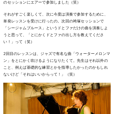
のセッションにエアーで参加しました（笑）
それがすごく楽しくて、次に今度は演奏で参加するために、
単発レッスンを受けに行ったの。次回の袴塚セッションで
「シージャムブルース」というドとファだけの曲を演奏しよ
うと思って、「とにかくドとファの出し方を教えてくださ
い！」って（笑）
2回目のレッスンは、ジャズで有名な曲「ウォーターメロンマ
ン」をとにかく吹けるようになりたくて。先生はそれ以外の
こと、例えば基礎的な練習とかを指導したかったのかもしれ
ないけど「それはいいからって！」（笑）