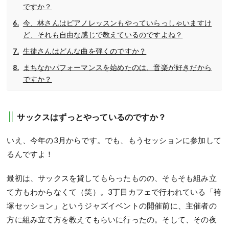
ですか？
今、林さんはピアノレッスンもやっていらっしゃいますけ
ど、それも自由な感じで教えているのですよね？
生徒さんはどんな曲を弾くのですか？
まちなかパフォーマンスを始めたのは、音楽が好きだから
ですか？
サックスはずっとやっているのですか？
いえ、今年の3月からです。でも、もうセッションに参加して
るんですよ！
最初は、サックスを貸してもらったものの、そもそも組み立
て方もわからなくて（笑）。3丁目カフェで行われている「袴
塚セッション」というジャズイベントの開催前に、主催者の
方に組み立て方を教えてもらいに行ったの。そして、その夜