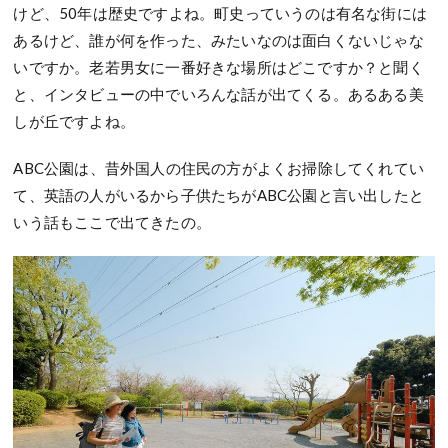
けど、50年は歴史ですよね。町史っていうのは有名な街には
あるけど、誰が何を作った、みたいなのは面白くないじゃな
いですか。老若男女に一番好きな場所はどこですか？と聞く
と、インタビューの中でいろんな話が出てくる。あるある美
しが丘ですよね。
ABC公園は、昔外国人の住民の方がよくお掃除してくれてい
て、英語の人がいるから子供たちがABC公園と言い出したと
いう話もここで出てきたの。