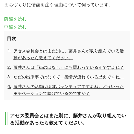
まちづくりに情熱を注ぐ理由について伺っています。
前編を読む
中編を読む
目次
アセス委員会とはまた別に、藤井さんが取り組んでいる活
動があったら教えてください。
藤井さんは「街のはなし」にも関わっているんですよね？
ただの出来事ではなくて、感情が流れている歴史ですね。
藤井さんの活動はほぼボランティアですよね。どういった
モチベーションで続けているのですか？
アセス委員会とはまた別に、藤井さんが取り組んでい
る活動があったら教えてください。