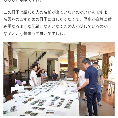
この冊子は話した人の名前が出ていないのがいいんですよ。
名誉をのこすための冊子にはしたくなくて、歴史が自然に積
み重なるような記録。なんとなくこの人が話しているのか
な？という想像も面白いですしね。