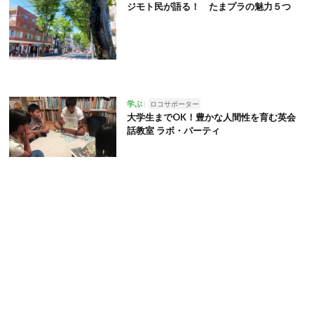
ジモト民が語る！ たまプラの魅力５つ
学ぶ
ロコサポーター
大学生までOK！豊かな人間性を育む英会
話教室 ラボ・パーティ