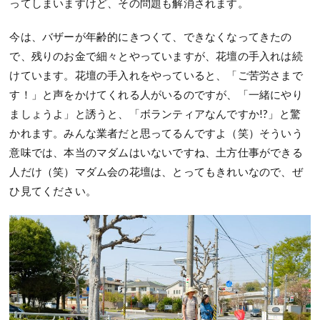
ってしまいますけど、その問題も解消されます。
今は、バザーが年齢的にきつくて、できなくなってきたの
で、残りのお金で細々とやっていますが、花壇の手入れは続
けています。花壇の手入れをやっていると、「ご苦労さまで
す！」と声をかけてくれる人がいるのですが、「一緒にやり
ましょうよ」と誘うと、「ボランティアなんですか!?」と驚
かれます。みんな業者だと思ってるんですよ（笑）そういう
意味では、本当のマダムはいないですね、土方仕事ができる
人だけ（笑）マダム会の花壇は、とってもきれいなので、ぜ
ひ見てください。