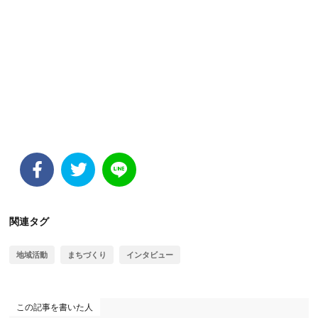
関連タグ
地域活動
まちづくり
インタビュー
この記事を書いた人