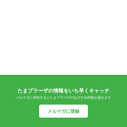
たまプラーザの情報をいち早くキャッチ
メルマガに登録するとたまプラーザのおすすめ情報が届きます
メルマガに登録