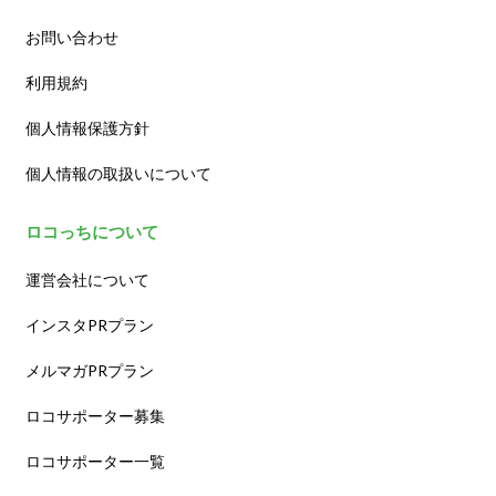
お問い合わせ
利用規約
個人情報保護方針
個人情報の取扱いについて
ロコっちについて
運営会社について
インスタPRプラン
メルマガPRプラン
ロコサポーター募集
ロコサポーター一覧