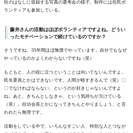
街のはなしに収録する写真の選考会の様子。制作には住民ボ
ランティアも参加している。
藤井さんの活動はほぼボランティアですよね。どうい
ったモチベーションで続けているのですか？
そうですね。35年間ほぼ無償でやっています。自分でもなぜ
やっているのかよくわからないですね（笑）
もともと、人の役に立つということは向いてないんですよ。
民生委員とかはできないです。人間が軽すぎるんで（笑）〇
〇でなければならない、というのが好きじゃないんですよ
ね。あと、きちんとしなきゃ、という気持ちが欠けている
（笑）。自治会長とかになってきちんとやりましょう、と言
われたら無理です。
活動をしている中で、いろんなすごい人、特別な人とつなが