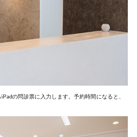
iPadの問診票に入力します。予約時間になると、