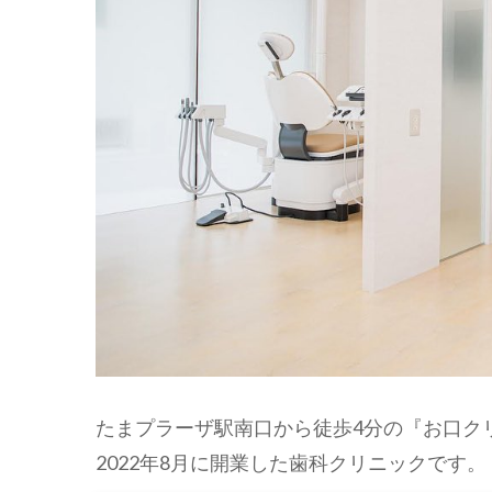
たまプラーザ駅南口から徒歩4分の『お口ク
2022年8月に開業した歯科クリニックです。