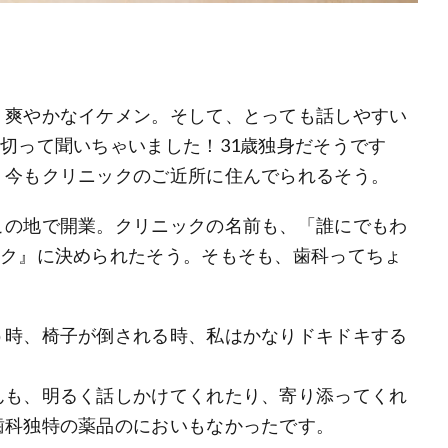
く爽やかなイケメン。そして、とっても話しやすい
切って聞いちゃいました！31歳独身だそうです
、今もクリニックのご近所に住んでられるそう。
この地で開業。クリニックの名前も、「誰にでもわ
ック』に決められたそう。そもそも、歯科ってちょ
う時、椅子が倒される時、私はかなりドキドキする
んも、明るく話しかけてくれたり、寄り添ってくれ
歯科独特の薬品のにおいもなかったです。