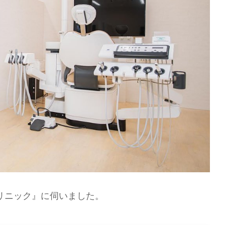
リニック』に伺いました。