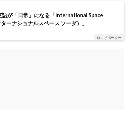
が「日常」になる「International Space
ンターナショナルスペース ソーダ）」
ロコサポーター