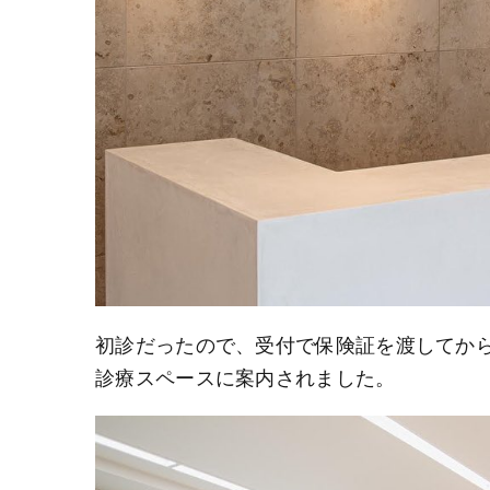
初診だったので、受付で保険証を渡してから
診療スペースに案内されました。