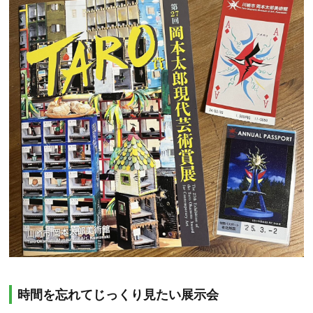
時間を忘れてじっくり見たい展示会