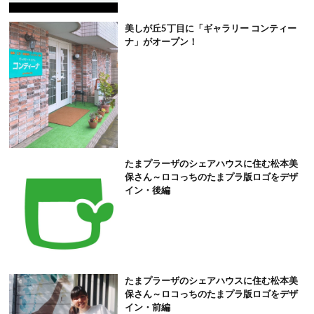
美しが丘5丁目に「ギャラリー コンティー
ナ」がオープン！
たまプラーザのシェアハウスに住む松本美
保さん～ロコっちのたまプラ版ロゴをデザ
イン・後編
たまプラーザのシェアハウスに住む松本美
保さん～ロコっちのたまプラ版ロゴをデザ
イン・前編