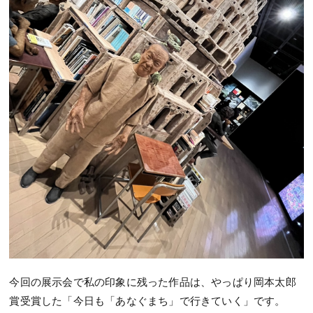
今回の展示会で私の印象に残った作品は、やっぱり岡本太郎
賞受賞した「今日も「あなぐまち」で行きていく」です。