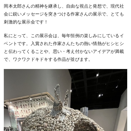
岡本太郎さんの精神を継承し、自由な視点と発想で、現代社
会に鋭いメッセージを突きつける作家さんの展示で、とても
刺激的な展示会です！
私にとって、この展示会は、毎年恒例の楽しみにしているイ
ベントです。入賞された作家さんたちの熱い情熱がヒシヒシ
と伝わってくることや、思い・考え付かないアイデアが満載
で、ワクワクドキドキする作品が並びます。