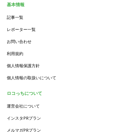
基本情報
記事一覧
レポーター一覧
お問い合わせ
利用規約
個人情報保護方針
個人情報の取扱いについて
ロコっちについて
運営会社について
インスタPRプラン
メルマガPRプラン