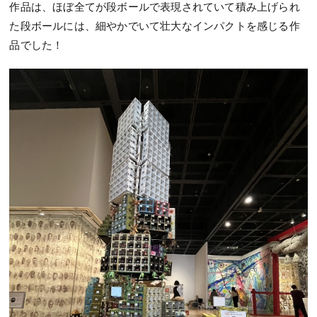
作品は、ほぼ全てが段ボールで表現されていて積み上げられ
た段ボールには、細やかでいて壮大なインパクトを感じる作
品でした！