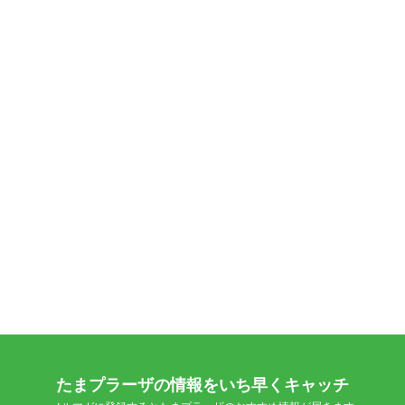
たまプラーザの情報をいち早くキャッチ