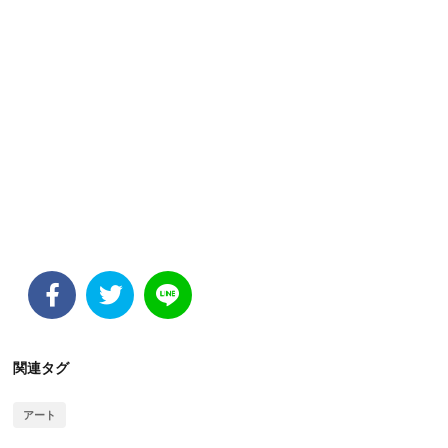
関連タグ
アート