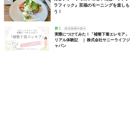
ラフィック』至福のモーニングを楽しも
う！
買う
ロコサポーター
実際につけてみた！「補整下着エレモア」
リアル体験記 ｜ 株式会社サニーライフジ
ャパン