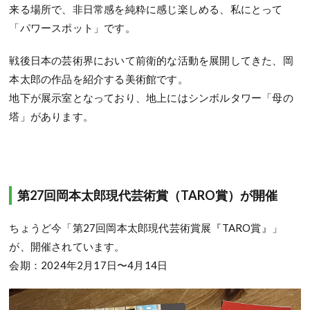
来る場所で、非日常感を純粋に感じ楽しめる、私にとって
「パワースポット」です。
戦後日本の芸術界において前衛的な活動を展開してきた、岡
本太郎の作品を紹介する美術館です。
地下が展示室となっており、地上にはシンボルタワー「母の
塔」があります。
第27回岡本太郎現代芸術賞（TARO賞）が開催
ちょうど今「第27回岡本太郎現代芸術賞展『TARO賞』」
が、開催されています。
会期：2024年2月17日〜4月14日