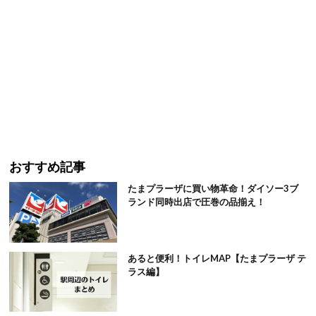
おすすめ記事
たまプラーザに買い物革命！ダイソー3ブ
ランド同時出店で圧巻の品揃え！
あると便利！トイレMAP【たまプラーザ テ
ラス編】