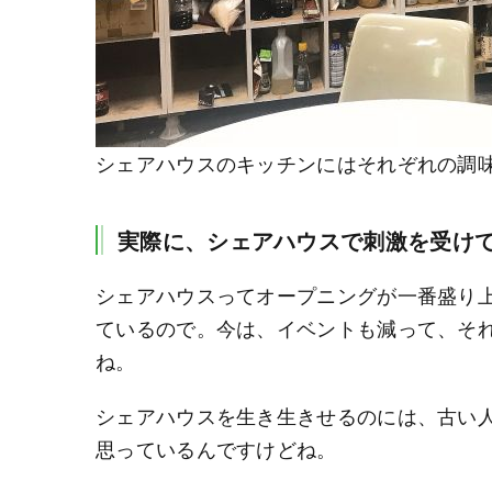
シェアハウスのキッチンにはそれぞれの調
実際に、シェアハウスで刺激を受け
シェアハウスってオープニングが一番盛り
ているので。今は、イベントも減って、そ
ね。
シェアハウスを生き生きせるのには、古い
思っているんですけどね。