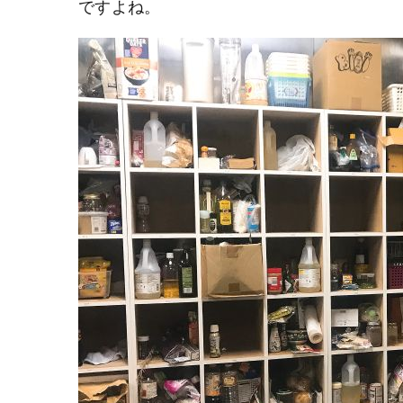
ですよね。