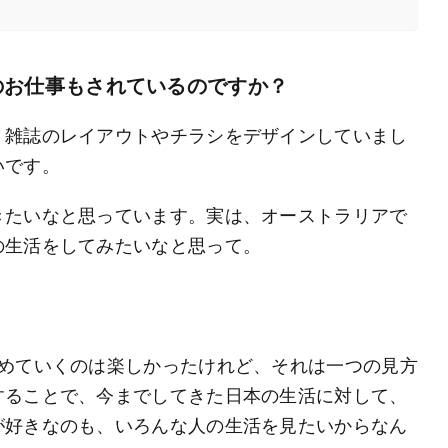
のお仕事もされているのですか？
、雑誌のレイアウトやチラシをデザインしていまし
いです。
きたいなと思っています。実は、オーストラリアで
の生活をしてみたいなと思って。
つめていくのは楽しかったけれど、それは一つの見方
することで、今までしてきた日本の生活に対して、
が好きなのも、いろんな人の生活を見たいからなん