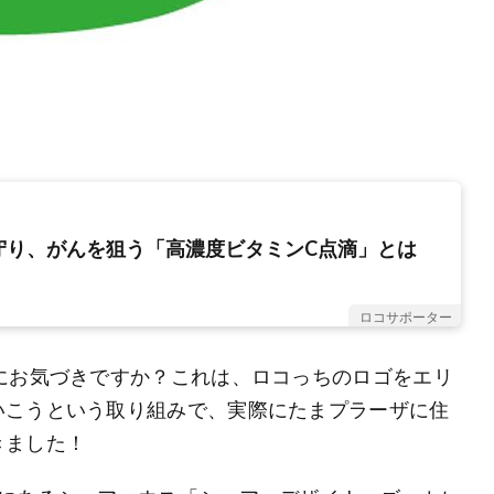
守り、がんを狙う「高濃度ビタミンC点滴」とは
ロコサポーター
にお気づきですか？これは、ロコっちのロゴをエリ
いこうという取り組みで、実際にたまプラーザに住
きました！