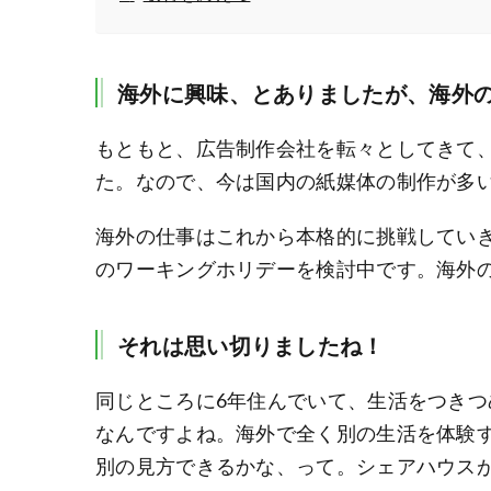
海外に興味、とありましたが、海外
もともと、広告制作会社を転々としてきて
た。なので、今は国内の紙媒体の制作が多
海外の仕事はこれから本格的に挑戦してい
のワーキングホリデーを検討中です。海外
それは思い切りましたね！
同じところに6年住んでいて、生活をつき
なんですよね。海外で全く別の生活を体験
別の見方できるかな、って。シェアハウス