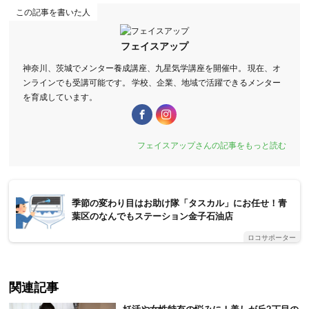
この記事を書いた人
フェイスアップ
神奈川、茨城でメンター養成講座、九星気学講座を開催中。 現在、オ
ンラインでも受講可能です。 学校、企業、地域で活躍できるメンター
を育成しています。
フェイスアップさんの記事をもっと読む
季節の変わり目はお助け隊「タスカル」にお任せ！青
葉区のなんでもステーション金子石油店
ロコサポーター
関連記事