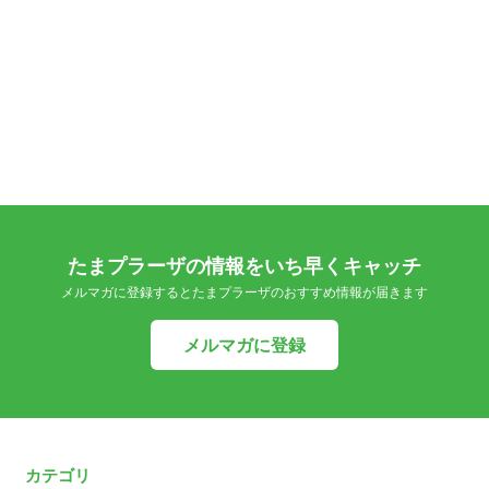
たまプラーザの情報をいち早くキャッチ
メルマガに登録するとたまプラーザのおすすめ情報が届きます
メルマガに登録
カテゴリ