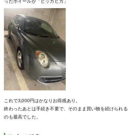
ったホイールが「ピッカピカ」
これで3,000円はかなりお得感あり。
終わったあとは手続き不要で、そのまま買い物を続けられる
のも最高でした。