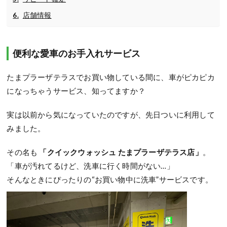
店舗情報
便利な愛車のお手入れサービス
たまプラーザテラスでお買い物している間に、車がピカピカ
になっちゃうサービス、知ってますか？
実は以前から気になっていたのですが、先日ついに利用して
みました。
その名も
「クイックウォッシュ たまプラーザテラス店」
。
「車が汚れてるけど、洗車に行く時間がない…」
そんなときにぴったりの“お買い物中に洗車”サービスです。