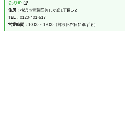
公式HP
住所
：横浜市青葉区美しが丘1丁目1-2
TEL
：0120‐401‐517
営業時間
：10:00 ~ 19:00（施設休館日に準ずる）