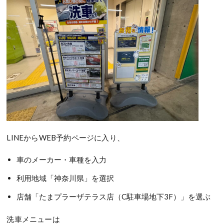
LINEからWEB予約ページに入り、
車のメーカー・車種を入力
利用地域「神奈川県」を選択
店舗「たまプラーザテラス店（C駐車場地下3F）」を選ぶ
洗車メニューは