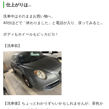
仕上がりは…
洗車中はそのままお買い物へ。
40分ほどで「終わりました」と電話が入り、戻ってみると…
ボディもホイールもピッカピカ！
【洗車前】
【洗車後】ちょっとわかりずらいかもしれませんが、茶色か