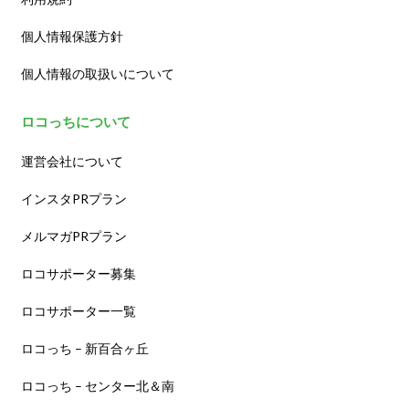
個人情報保護方針
個人情報の取扱いについて
ロコっちについて
運営会社について
インスタPRプラン
メルマガPRプラン
ロコサポーター募集
ロコサポーター一覧
ロコっち – 新百合ヶ丘
ロコっち – センター北＆南