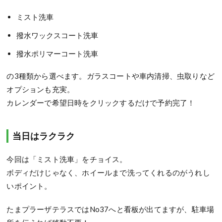
ミスト洗車
撥水ワックスコート洗車
撥水ポリマーコート洗車
の3種類から選べます。ガラスコートや車内清掃、虫取りなど
オプションも充実。
カレンダーで希望日時をクリックするだけで予約完了！
当日はラクラク
今回は「ミスト洗車」をチョイス。
ボディだけじゃなく、ホイールまで洗ってくれるのがうれし
いポイント。
たまプラーザテラスではNo37へと看板が出てますが、駐車場