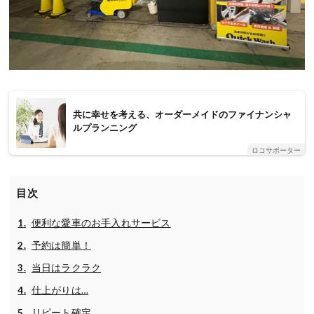
共に幸せを考える、オーダーメイドのファイナンシャ
ルプランニング
ロコサポーター
目次
便利な愛車のお手入れサービス
予約は簡単！
当日はラクラク
仕上がりは…
リピート確定