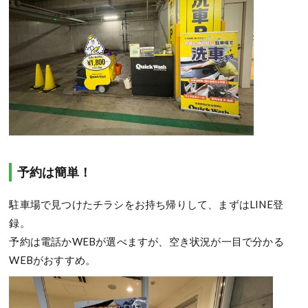
予約は簡単！
駐車場で見つけたチラシをお持ち帰りして、まずはLINE登
録。
予約は電話かWEBが選べますが、空き状況が一目で分かる
WEBがおすすめ。