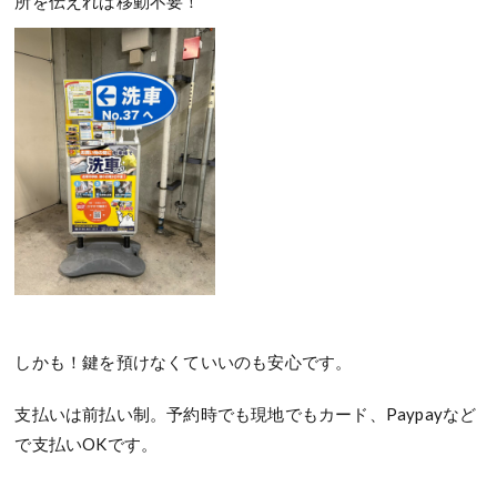
所を伝えれば移動不要！
しかも！鍵を預けなくていいのも安心です。
支払いは前払い制。予約時でも現地でもカード、Paypayなど
で支払いOKです。