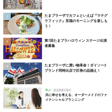
たまプラーザでカフェといえば『ラテグ
ラフィック』至福のモーニングを楽しも
う！
第7回たまプラハロウィン ステージ出演
者募集
たまプラーザに買い物革命！ダイソー3
ブランド同時出店で圧巻の品揃え！
学ぶ
ロコサポーター
共に幸せを考える、オーダーメイドのファ
イナンシャルプランニング