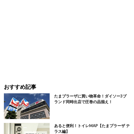
おすすめ記事
たまプラーザに買い物革命！ダイソー3ブ
ランド同時出店で圧巻の品揃え！
あると便利！トイレMAP【たまプラーザ テ
ラス編】