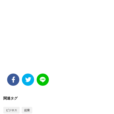
関連タグ
ビジネス
起業