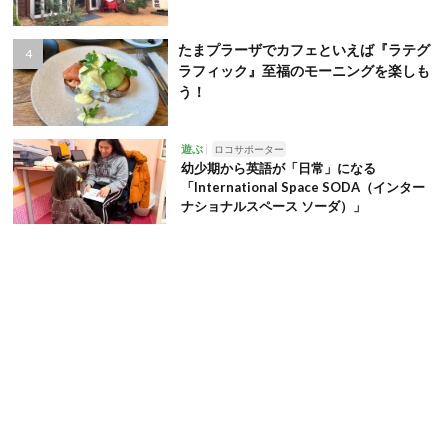
たまプラーザでカフェといえば『ラテグ
ラフィック』至福のモーニングを楽しも
う！
遊ぶ
ロコサポーター
幼少期から英語が「日常」になる
「International Space SODA（インター
ナショナルスペース ソーダ）」