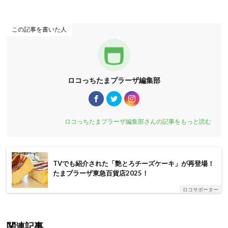
この記事を書いた人
ロコっちたまプラーザ編集部
ロコっちたまプラーザ編集部さんの記事をもっと読む
TVでも紹介された「艶とろチーズケーキ」が再登場！
たまプラーザ東急百貨店2025！
ロコサポーター
関連記事