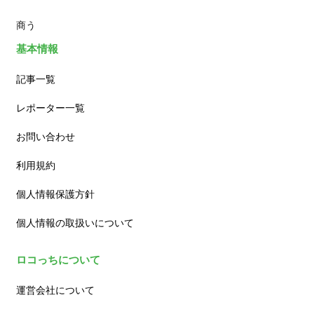
商う
基本情報
記事一覧
レポーター一覧
お問い合わせ
利用規約
個人情報保護方針
個人情報の取扱いについて
ロコっちについて
運営会社について