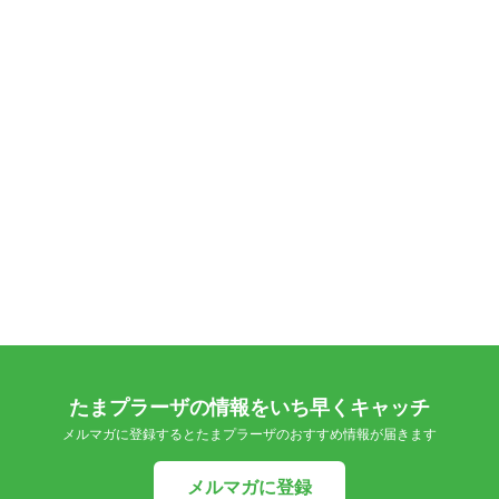
たまプラーザの情報をいち早くキャッチ
メルマガに登録するとたまプラーザのおすすめ情報が届きます
メルマガに登録