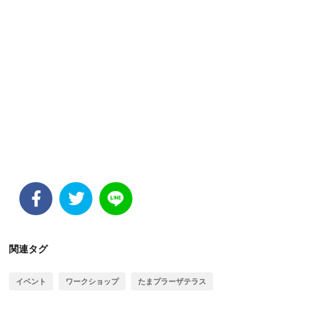
関連タグ
イベント
ワークショップ
たまプラーザテラス