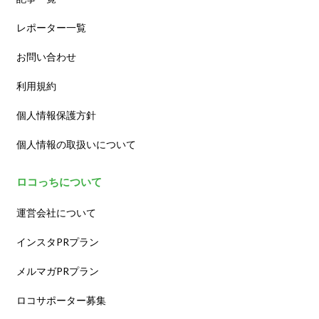
レポーター一覧
お問い合わせ
利用規約
個人情報保護方針
個人情報の取扱いについて
ロコっちについて
運営会社について
インスタPRプラン
メルマガPRプラン
ロコサポーター募集