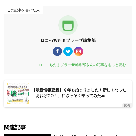
この記事を書いた人
ロコっちたまプラーザ編集部
ロコっちたまプラーザ編集部さんの記事をもっと読む
【最新情報更新】今年も始まりました！新しくなった
「あおばGO！」にさっそく乗ってみた🚙
広告
関連記事