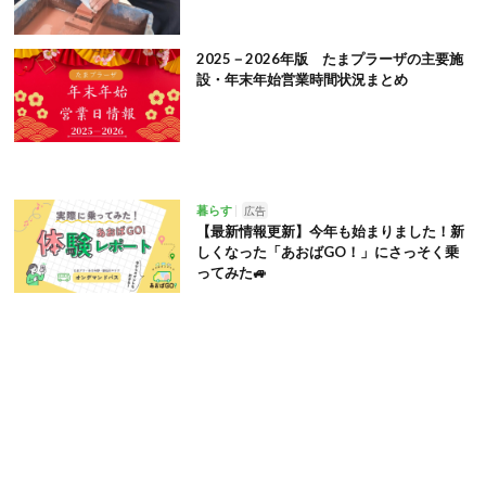
2025－2026年版 たまプラーザの主要施
設・年末年始営業時間状況まとめ
暮らす
広告
【最新情報更新】今年も始まりました！新
しくなった「あおばGO！」にさっそく乗
ってみた🚙