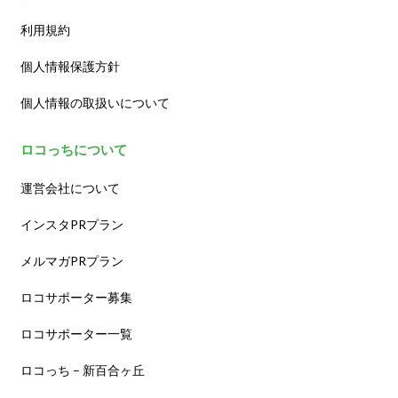
利用規約
個人情報保護方針
個人情報の取扱いについて
ロコっちについて
運営会社について
インスタPRプラン
メルマガPRプラン
ロコサポーター募集
ロコサポーター一覧
ロコっち – 新百合ヶ丘