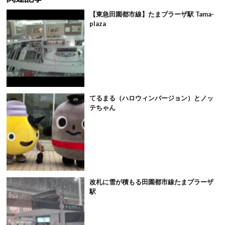
【東急田園都市線】たまプラーザ駅 Tama-
plaza
てるまる（ハロウィンバージョン）とノッ
テちゃん
改札に雪が積もる田園都市線たまプラーザ
駅