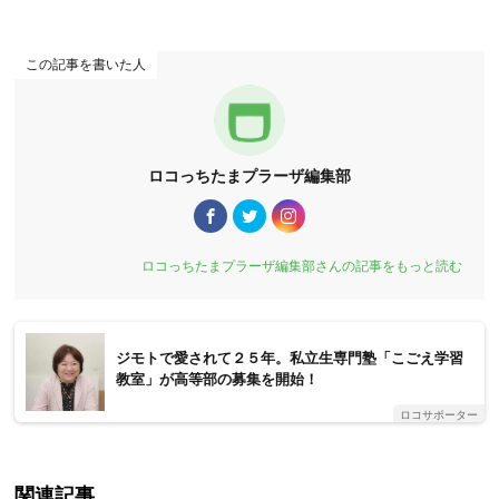
この記事を書いた人
ロコっちたまプラーザ編集部
ロコっちたまプラーザ編集部さんの記事をもっと読む
ジモトで愛されて２５年。私立生専門塾「こごえ学習
教室」が高等部の募集を開始！
ロコサポーター
関連記事