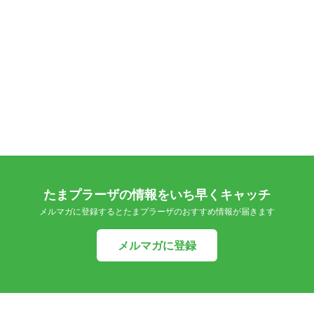
たまプラーザの情報をいち早くキャッチ
メルマガに登録するとたまプラーザのおすすめ情報が届きます
メルマガに登録