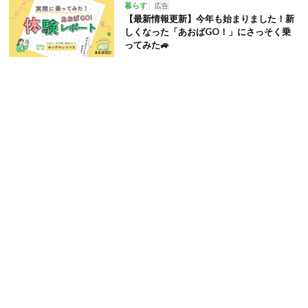
暮らす
広告
【最新情報更新】今年も始まりました！新
しくなった「あおばGO！」にさっそく乗
ってみた🚙