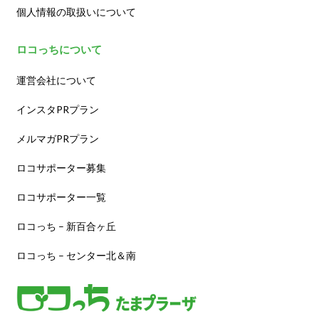
個人情報の取扱いについて
ロコっちについて
運営会社について
インスタPRプラン
メルマガPRプラン
ロコサポーター募集
ロコサポーター一覧
ロコっち – 新百合ヶ丘
ロコっち – センター北＆南