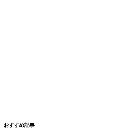
おすすめ記事