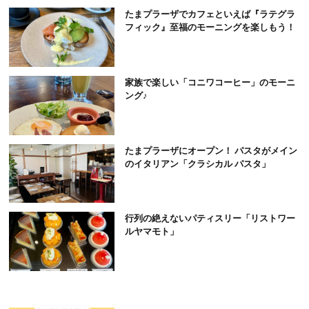
たまプラーザでカフェといえば『ラテグラ
フィック』至福のモーニングを楽しもう！
家族で楽しい「コニワコーヒー」のモーニ
ング♪
たまプラーザにオープン！ パスタがメイン
のイタリアン「クラシカル パスタ」
行列の絶えないパティスリー「リストワー
ルヤマモト」