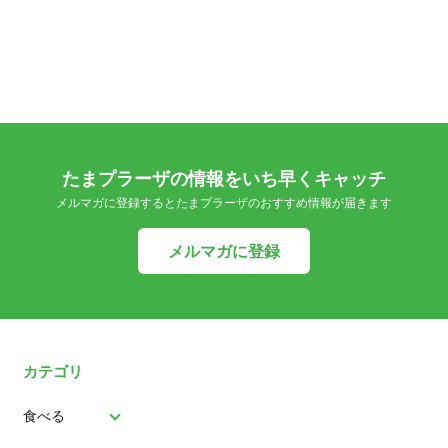
たまプラーザの情報をいち早くキャッチ
メルマガに登録するとたまプラーザのおすすめ情報が届きます
メルマガに登録
カテゴリ
食べる