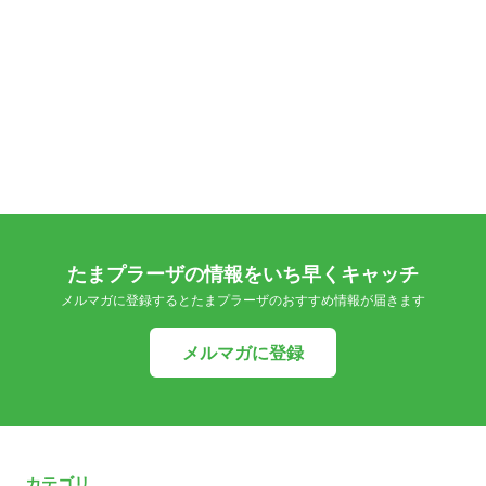
たまプラーザの情報をいち早くキャッチ
メルマガに登録するとたまプラーザのおすすめ情報が届きます
メルマガに登録
カテゴリ