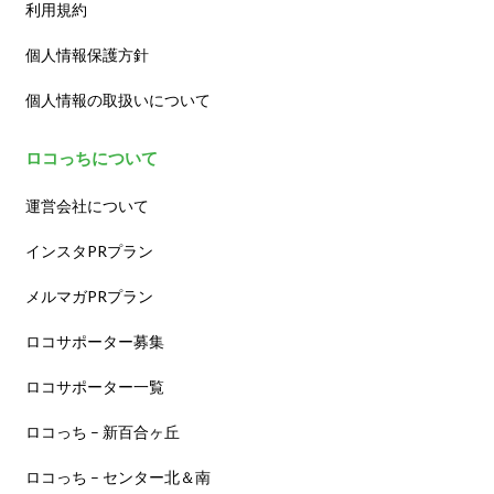
利用規約
個人情報保護方針
個人情報の取扱いについて
ロコっちについて
運営会社について
インスタPRプラン
メルマガPRプラン
ロコサポーター募集
ロコサポーター一覧
ロコっち – 新百合ヶ丘
ロコっち – センター北＆南