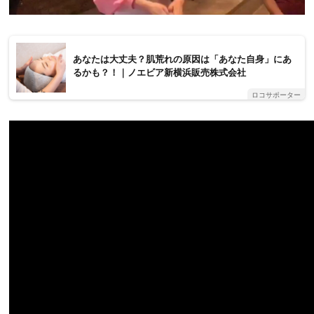
あなたは大丈夫？肌荒れの原因は「あなた自身」にあ
るかも？！｜ノエビア新横浜販売株式会社
ロコサポーター