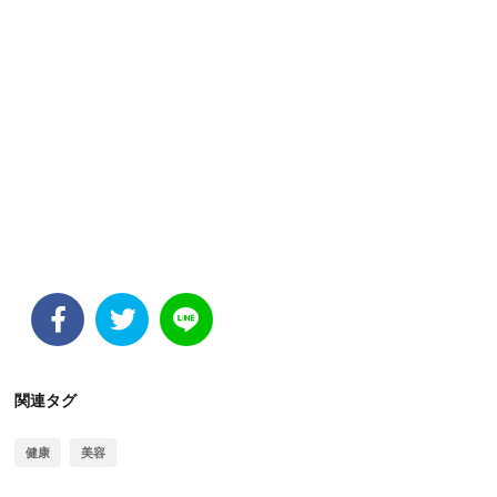
関連タグ
健康
美容