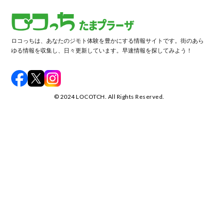
ロコっちは、あなたのジモト体験を豊かにする情報サイトです。街のあら
ゆる情報を収集し、日々更新しています。早速情報を探してみよう！
©️ 2024 LOCOTCH. All Rights Reserved.