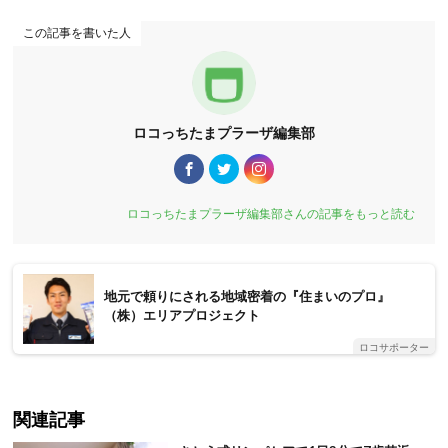
この記事を書いた人
ロコっちたまプラーザ編集部
ロコっちたまプラーザ編集部さんの記事をもっと読む
地元で頼りにされる地域密着の『住まいのプロ』
（株）エリアプロジェクト
ロコサポーター
関連記事