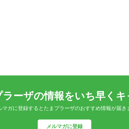
プラーザの情報をいち早くキ
ルマガに登録するとたまプラーザのおすすめ情報が届き
メルマガに登録