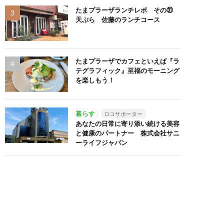
たまプラーザランチレポ その㉛
天ぷら 佐藤のランチコース
たまプラーザでカフェといえば『ラ
テグラフィック』至福のモーニング
を楽しもう！
暮らす
ロコサポーター
あなたの日常に寄り添い続ける美容
と健康のパートナー 株式会社サニ
ーライフジャパン