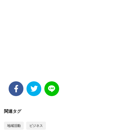
関連タグ
地域活動
ビジネス