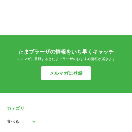
たまプラーザの情報をいち早くキャッチ
メルマガに登録するとたまプラーザのおすすめ情報が届きます
メルマガに登録
カテゴリ
食べる