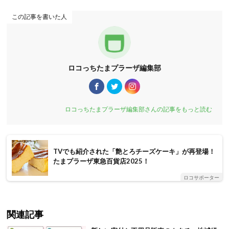
この記事を書いた人
ロコっちたまプラーザ編集部
ロコっちたまプラーザ編集部さんの記事をもっと読む
TVでも紹介された「艶とろチーズケーキ」が再登場！
たまプラーザ東急百貨店2025！
ロコサポーター
関連記事