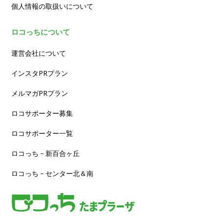
個人情報の取扱いについて
ロコっちについて
運営会社について
インスタPRプラン
メルマガPRプラン
ロコサポーター募集
ロコサポーター一覧
ロコっち – 新百合ヶ丘
ロコっち – センター北＆南