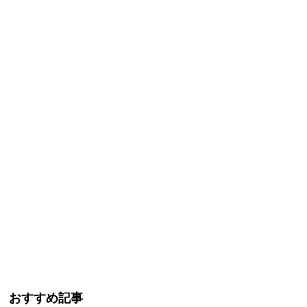
おすすめ記事