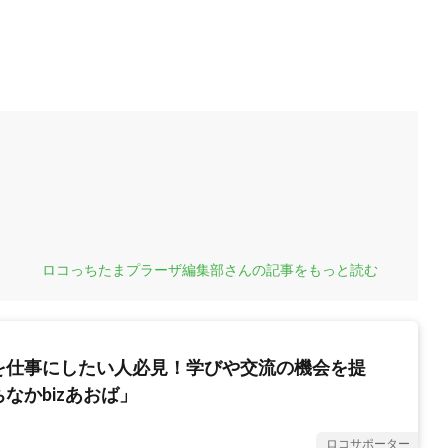
ロコっちたまプラーザ編集部さんの記事をもっと読む
を仕事にしたい人必見！学びや交流の機会を提
なかbizあおば」
ロコサポーター