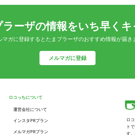
プラーザの情報をいち早くキ
ルマガに登録するとたまプラーザのおすすめ情報が届き
メルマガに登録
ロコっちについて
運営会社について
ロコ
インスタPRプラン
トで
メルマガPRプラン
す。