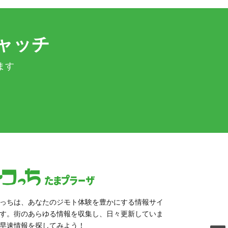
ャッチ
ます
っちは、あなたのジモト体験を豊かにする情報サイ
す。街のあらゆる情報を収集し、日々更新していま
早速情報を探してみよう！