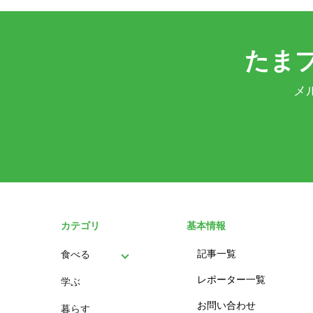
たま
メ
カテゴリ
基本情報
記事一覧
食べる
レポーター一覧
学ぶ
パン
お問い合わせ
暮らす