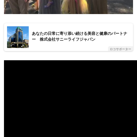
あなたの日常に寄り添い続ける美容と健康のパートナ
ー 株式会社サニーライフジャパン
ロコサポーター