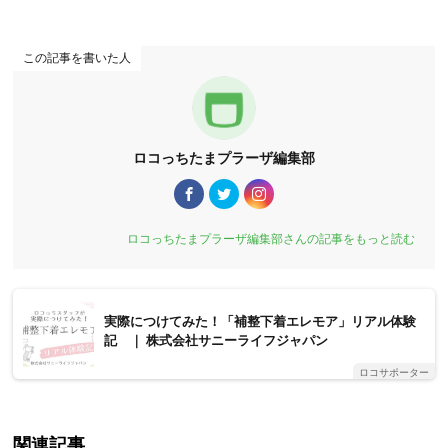
この記事を書いた人
ロコっちたまプラーザ編集部
ロコっちたまプラーザ編集部さんの記事をもっと読む
実際につけてみた！「補整下着エレモア」リアル体験
記 ｜ 株式会社サニーライフジャパン
ロコサポーター
関連記事