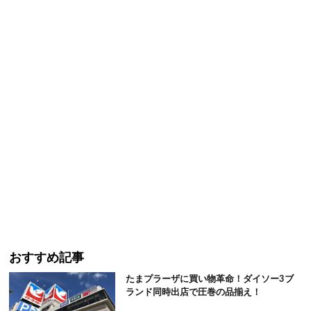
おすすめ記事
たまプラーザに買い物革命！ダイソー3ブ
ランド同時出店で圧巻の品揃え！