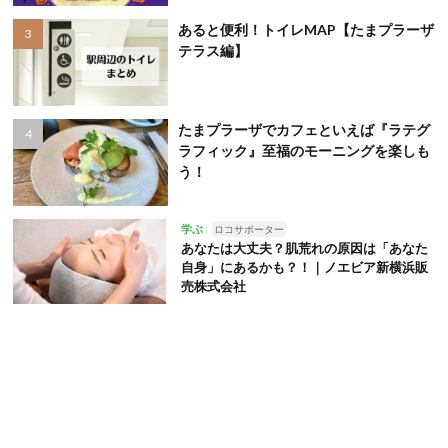
あると便利！トイレMAP【たまプラーザ
テラス編】
たまプラーザでカフェといえば『ラテグ
ラフィック』至福のモーニングを楽しも
う！
学ぶ
ロコサポーター
あなたは大丈夫？肌荒れの原因は「あなた
自身」にあるかも？！｜ノエビア新横浜販
売株式会社