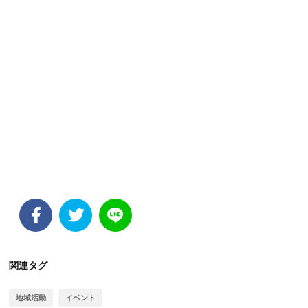
関連タグ
地域活動
イベント