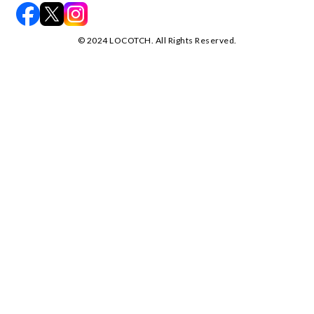
©️ 2024 LOCOTCH. All Rights Reserved.