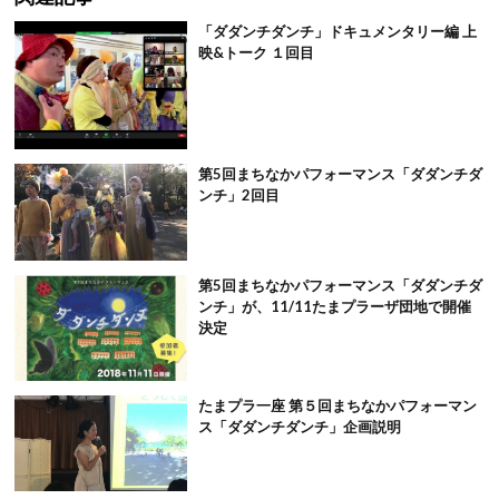
「ダダンチダンチ」ドキュメンタリー編 上
映&トーク １回目
第5回まちなかパフォーマンス「ダダンチダ
ンチ」2回目
第5回まちなかパフォーマンス「ダダンチダ
ンチ」が、11/11たまプラーザ団地で開催
決定
たまプラ一座 第５回まちなかパフォーマン
ス「ダダンチダンチ」企画説明