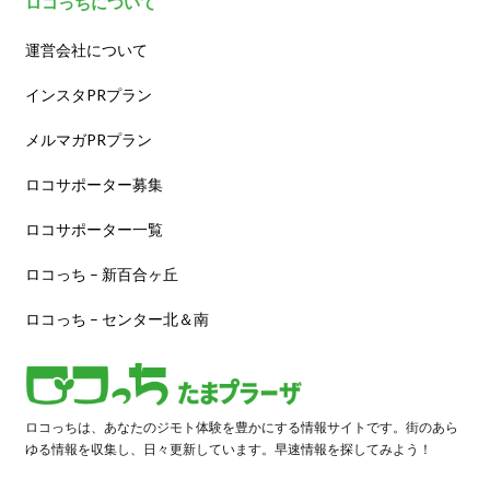
ロコっちについて
運営会社について
インスタPRプラン
メルマガPRプラン
ロコサポーター募集
ロコサポーター一覧
ロコっち – 新百合ヶ丘
ロコっち – センター北＆南
ロコっちは、あなたのジモト体験を豊かにする情報サイトです。街のあら
ゆる情報を収集し、日々更新しています。早速情報を探してみよう！