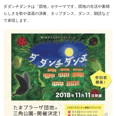
ダダンチダンチは「団地」がテーマです。団地の生活や素晴
らしさを歌や楽器の演奏、タップダンス、ダンス、朗読など
で表現します。