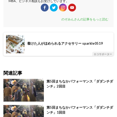
MBA、ビジネス相談もお受けしています。
のぞみんさんの記事をもっと読む
着けた人がほめられるアクセサリー sparkle0519
ロコサポーター
関連記事
第5回まちなかパフォーマンス「ダダンチダ
ンチ」2回目
第5回まちなかパフォーマンス「ダダンチダ
ンチ」1回目