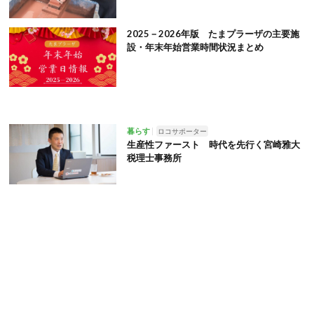
2025－2026年版 たまプラーザの主要施
設・年末年始営業時間状況まとめ
暮らす
ロコサポーター
生産性ファースト 時代を先行く宮崎雅大
税理士事務所