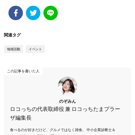
関連タグ
地域活動
イベント
この記事を書いた人
のぞみん
ロコっちの代表取締役 兼 ロコっちたまプラー
ザ編集長
食べるのが好きだけど、グルメではなく雑食。 中小企業診断士＆