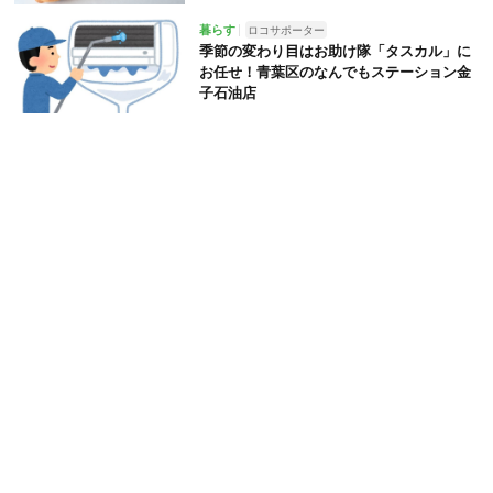
暮らす
ロコサポーター
季節の変わり目はお助け隊「タスカル」に
お任せ！青葉区のなんでもステーション金
子石油店