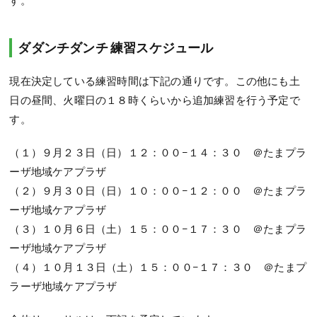
ダダンチダンチ 練習スケジュール
現在決定している練習時間は下記の通りです。この他にも土
日の昼間、火曜日の１８時くらいから追加練習を行う予定で
す。
（１）９月２３日（日）１２：００−１４：３０ ＠たまプラ
ーザ地域ケアプラザ
（２）９月３０日（日）１０：００−１２：００ ＠たまプラ
ーザ地域ケアプラザ
（３）１０月６日（土）１５：００−１７：３０ ＠たまプラ
ーザ地域ケアプラザ
（４）１０月１３日（土）１５：００−１７：３０ ＠たまプ
ラーザ地域ケアプラザ