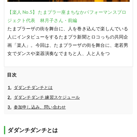
【楽人 No.5】 たまプラ一座まちなかパフォーマンスプロ
ジェクト代表 林月子さん・前編
たまプラーザの街を舞台に、人を巻き込んで楽しんでいる
人にインタビューをするたまプラ新聞とロコっちの共同企
画「楽人」。今回は、たまプラーザの街を舞台に、老若男
女でダンスや楽器演奏なでまちと人、人と人をつ
目次
ダダンチダンチとは
ダダンチダンチ 練習スケジュール
参加申し込み、問い合わせ
ダダンチダンチとは