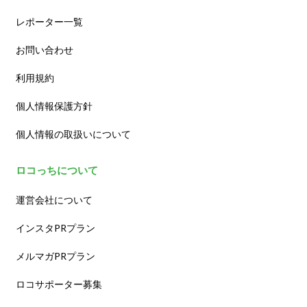
レポーター一覧
お問い合わせ
利用規約
個人情報保護方針
個人情報の取扱いについて
ロコっちについて
運営会社について
インスタPRプラン
メルマガPRプラン
ロコサポーター募集