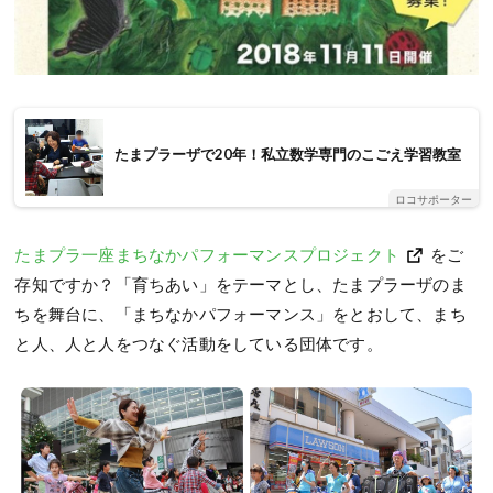
たまプラーザで20年！私立数学専門のこごえ学習教室
ロコサポーター
たまプラ一座まちなかパフォーマンスプロジェクト
をご
存知ですか？「育ちあい」をテーマとし、たまプラーザのま
ちを舞台に、「まちなかパフォーマンス」をとおして、まち
と人、人と人をつなぐ活動をしている団体です。