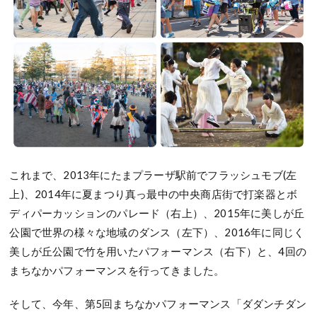
これまで、2013年にたまプラーザ駅前でフラッシュモブ(左
上)、2014年に夏まつり真っ最中の中央商店街で打楽器とボ
ディパーカッションのパレード（右上）、2015年に美しが丘
公園で世界の様々な地域のダンス（左下）、2016年に同じく
美しが丘公園で竹を用いたパフォーマンス（右下）と、4回の
まちなかパフォーマンスを行ってきました。
そして、今年、第5回まちなかパフォーマンス「ダダンチダン