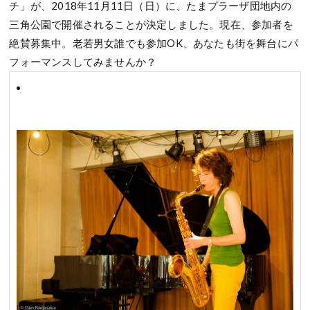
チ」が、2018年11月11日（日）に、たまプラーザ団地内の
三角公園で開催されることが決定しました。現在、参加者を
絶賛募集中。老若男女誰でも参加OK、あなたも街を舞台にパ
フォーマンスしてみませんか？