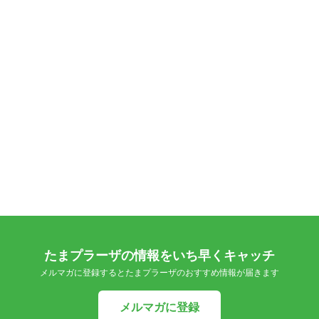
たまプラーザの情報をいち早くキャッチ
メルマガに登録するとたまプラーザのおすすめ情報が届きます
メルマガに登録