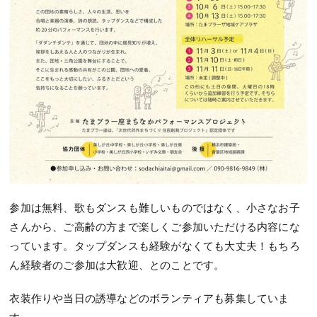
参加は無料、歌もダンスも難しいものではなく、小さなお子
さんから、ご高齢の方まで楽しくご参加いただける内容にな
っています。タップダンスも経験がなくても大丈夫！もちろ
ん経験者のご参加は大歓迎、とのことです。
衣装作りや当日の誘導などのボランティアも募集していま
す。