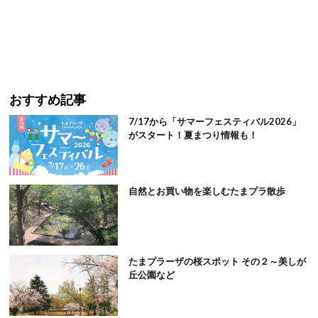
おすすめ記事
7/17から「サマーフェスティバル2026」
がスタート！夏まつり情報も！
自然とお買い物を楽しむたまプラ散歩
たまプラーザの桜スポット その２～美しが
丘公園など