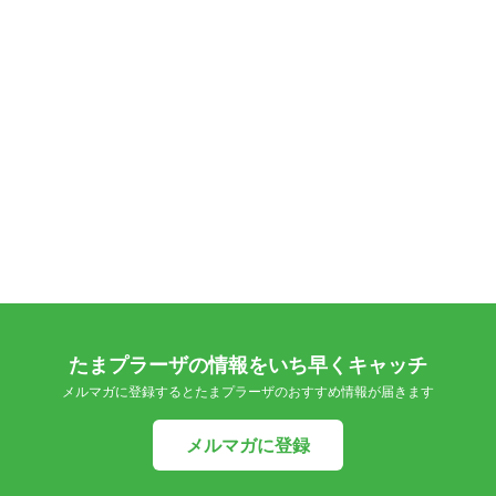
たまプラーザの情報をいち早くキャッチ
メルマガに登録するとたまプラーザのおすすめ情報が届きます
メルマガに登録