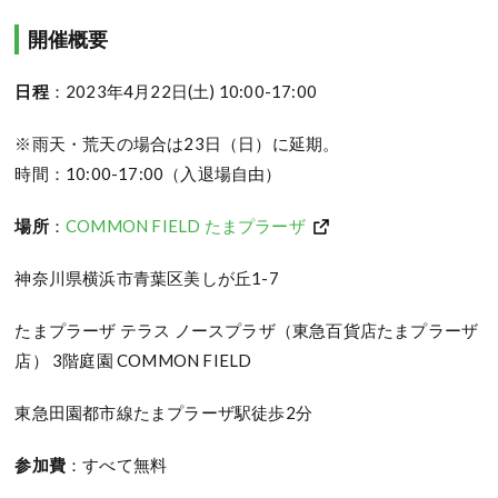
開催概要
日程
：2023年4月22日(土) 10:00-17:00
※雨天・荒天の場合は23日（日）に延期。
時間：10:00-17:00（入退場自由）
場所
：
COMMON FIELD たまプラーザ
神奈川県横浜市青葉区美しが丘1-7
たまプラーザ テラス ノースプラザ（東急百貨店たまプラーザ
店） 3階庭園 COMMON FIELD
東急田園都市線たまプラーザ駅徒歩2分
参加費
：すべて無料