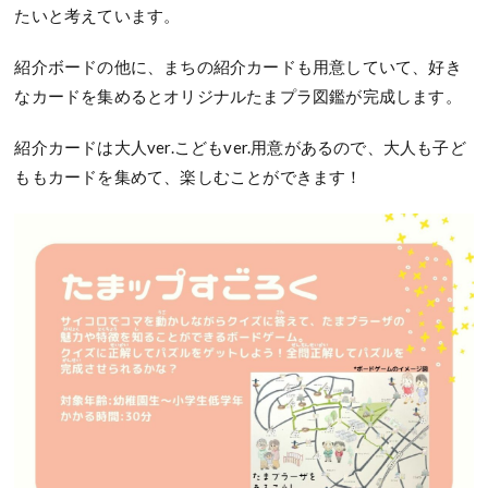
たいと考えています。
紹介ボードの他に、まちの紹介カードも用意していて、好き
なカードを集めるとオリジナルたまプラ図鑑が完成します。
紹介カードは大人ver.こどもver.用意があるので、大人も子ど
ももカードを集めて、楽しむことができます！