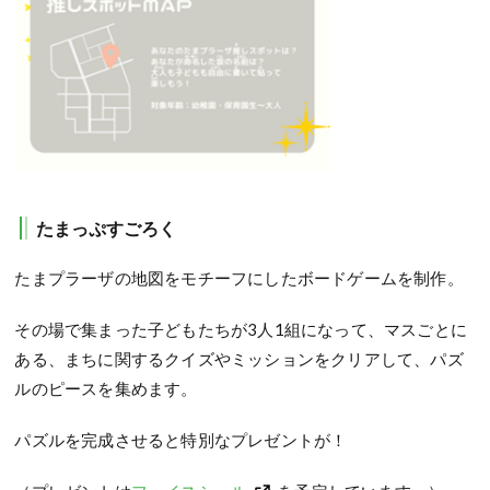
たまっぷすごろく
たまプラーザの地図をモチーフにしたボードゲームを制作。
その場で集まった子どもたちが3人1組になって、マスごとに
ある、まちに関するクイズやミッションをクリアして、パズ
ルのピースを集めます。
パズルを完成させると特別なプレゼントが！