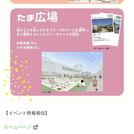
【イベント情報発信】
ホームページ