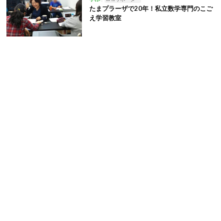
たまプラーザで20年！私立数学専門のこご
え学習教室