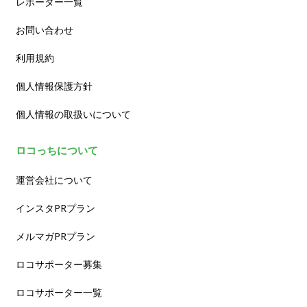
レポーター一覧
お問い合わせ
利用規約
個人情報保護方針
個人情報の取扱いについて
ロコっちについて
運営会社について
インスタPRプラン
メルマガPRプラン
ロコサポーター募集
ロコサポーター一覧