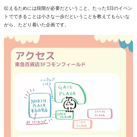
伝えるためには段階が必要だということ、たった1日のイベン
トでできることは小さな一歩だということを教えてもらいな
がら、たどり着いた企画です。