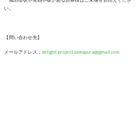
い。
【問い合わせ先】
メールアドレス：
delight.project.tamapura@gmail.com