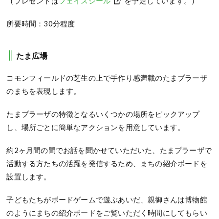
（プレゼントは
フェイスシール
を予定しています。）
所要時間：30分程度
たま広場
コモンフィールドの芝生の上で手作り感満載のたまプラーザ
のまちを表現します。
たまプラーザの特徴となるいくつかの場所をピックアップ
し、場所ごとに簡単なアクションを用意しています。
約2ヶ月間の間でお話を聞かせていただいた、たまプラーザで
活動する方たちの活躍を発信するため、まちの紹介ボードを
設置します。
子どもたちがボードゲームで遊ぶあいだ、親御さんは博物館
のようにまちの紹介ボードをご覧いただく時間にしてもらい