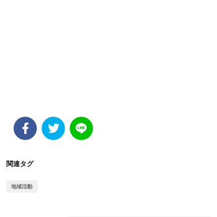
関連タグ
地域活動