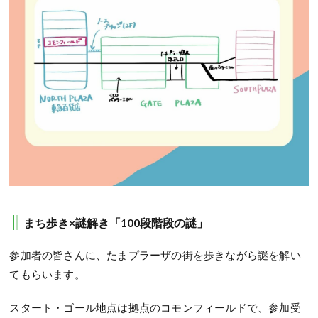
まち歩き×謎解き「100段階段の謎」
参加者の皆さんに、たまプラーザの街を歩きながら謎を解い
てもらいます。
スタート・ゴール地点は拠点のコモンフィールドで、参加受