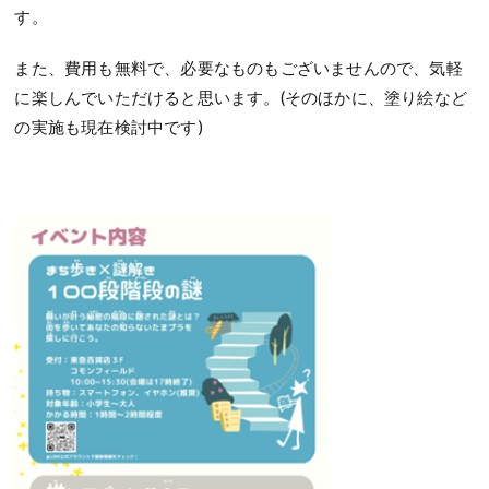
す。
また、費用も無料で、必要なものもございませんので、気軽
に楽しんでいただけると思います。(そのほかに、塗り絵など
の実施も現在検討中です)