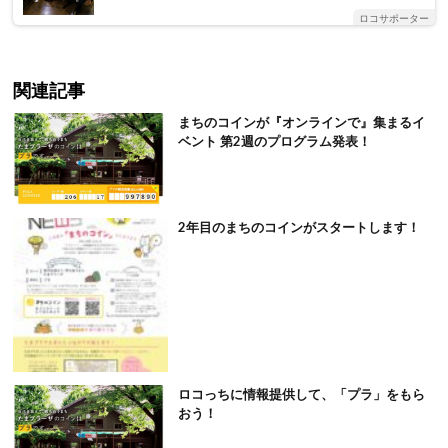
ロコサポーター
関連記事
まちのコインが『オンラインで』集まるイ
ベント 第2週のプログラム発表！
2年目のまちのコインがスタートします！
ロコっちに情報提供して、「プラ」をもら
おう！