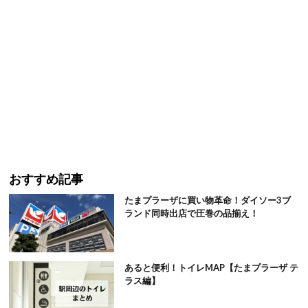
おすすめ記事
たまプラーザに買い物革命！ダイソー3ブ
ランド同時出店で圧巻の品揃え！
あると便利！トイレMAP【たまプラーザ テ
ラス編】