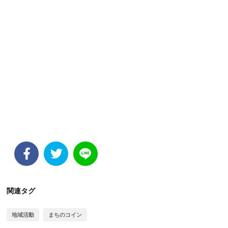
関連タグ
地域活動
まちのコイン