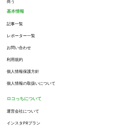
商う
基本情報
記事一覧
レポーター一覧
お問い合わせ
利用規約
個人情報保護方針
個人情報の取扱いについて
ロコっちについて
運営会社について
インスタPRプラン