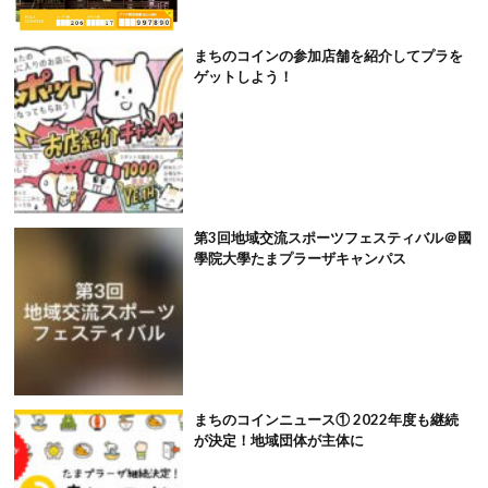
まちのコインの参加店舗を紹介してプラを
ゲットしよう！
第3回地域交流スポーツフェスティバル＠國
學院大學たまプラーザキャンパス
まちのコインニュース① 2022年度も継続
が決定！地域団体が主体に