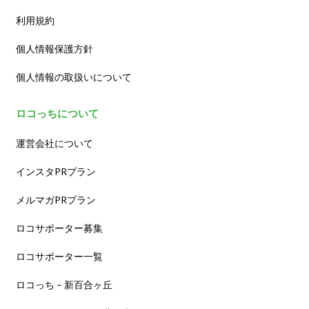
利用規約
個人情報保護方針
個人情報の取扱いについて
ロコっちについて
運営会社について
インスタPRプラン
メルマガPRプラン
ロコサポーター募集
ロコサポーター一覧
ロコっち – 新百合ヶ丘