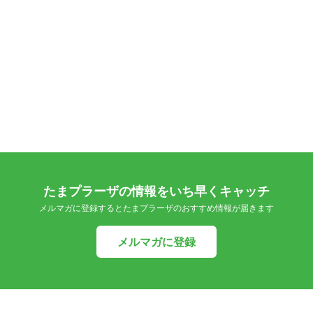
たまプラーザの情報をいち早くキャッチ
メルマガに登録するとたまプラーザのおすすめ情報が届きます
メルマガに登録