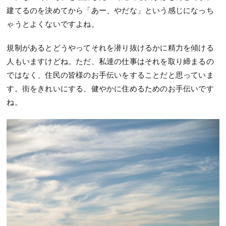
建てるのを決めてから「あー、やだな」という感じになっち
ゃうとよくないですよね。
規制があるとどうやってそれを潜り抜けるかに精力を傾ける
人もいますけどね。ただ、私達の仕事はそれを取り締まるの
ではなく、住民の皆様のお手伝いをすることだと思っていま
す。街をきれいにする、健やかに住めるためのお手伝いです
ね。