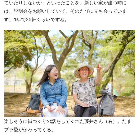
ていたりしないか、といったことを。新しい家が建つ時に
は、説明会をお願いしていて、そのたびに立ち会っていま
す。1年で25軒くらいですね。
楽しそうに街づくりの話をしてくれた藤井さん（右）。たま
プラ愛が伝わってくる。