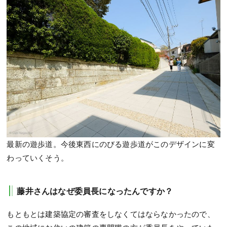
最新の遊歩道。今後東西にのびる遊歩道がこのデザインに変
わっていくそう。
藤井さんはなぜ委員長になったんですか？
もともとは建築協定の審査をしなくてはならなかったので、