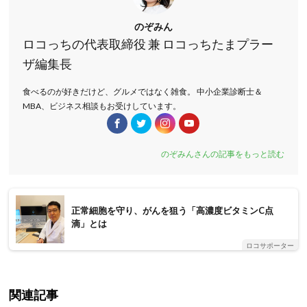
のぞみん
ロコっちの代表取締役 兼 ロコっちたまプラー
ザ編集長
食べるのが好きだけど、グルメではなく雑食。 中小企業診断士＆
MBA、ビジネス相談もお受けしています。
のぞみんさんの記事をもっと読む
正常細胞を守り、がんを狙う「高濃度ビタミンC点
滴」とは
ロコサポーター
関連記事