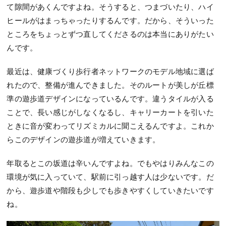
て隙間があくんですよね。そうすると、つまづいたり、ハイ
ヒールがはまっちゃったりするんです。だから、そういった
ところをちょっとずつ直してくださるのは本当にありがたい
んです。
最近は、健康づくり歩行者ネットワークのモデル地域に選ば
れたので、整備が進んできました。そのルートが美しが丘標
準の遊歩道デザインになっているんです。違うタイルが入る
ことで、長い感じがしなくなるし、キャリーカートを引いた
ときに音が変わってリズミカルに聞こえるんですよ。これか
らこのデザインの遊歩道が増えていきます。
年取るとこの坂道は辛いんですよね。でもやはりみんなこの
環境が気に入っていて、駅前に引っ越す人は少ないです。だ
から、遊歩道や階段も少しでも歩きやすくしていきたいです
ね。