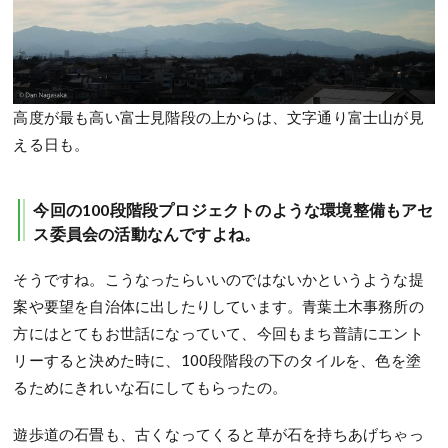
高度が最も高い富士見階段の上からは、文字通り富士山が見
える日も。
今回の100段階段プロジェクトのような環境整備もアセ
ス委員会の活動なんですよね。
そうですね。こうなったらいいのではないかというような提
案や要望を自治体に出したりしています。青葉土木事務所の
方にはとてもお世話になっていて、今回もまち普請にエント
リーすると決めた時に、100段階段の下のタイルを、色を塗
るためにきれいな石にしてもらったの。
遊歩道の石畳も、古くなってくると草が石を持ちあげちゃっ