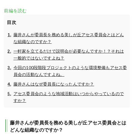
前編を読む
目次
藤井さんが委員長を務める美しが丘アセス委員会とはどん
な組織なのですか？
一軒家を立てるだけで説明会が必要なんですか！？それは
一般的ではないですよね？
今回の100段階段プロジェクトのような環境整備もアセス委
員会の活動なんですよね。
藤井さんはなぜ委員長になったんですか？
アセス委員会のような地域活動はいつからやっているので
すか？
藤井さんが委員長を務める美しが丘アセス委員会とは
どんな組織なのですか？