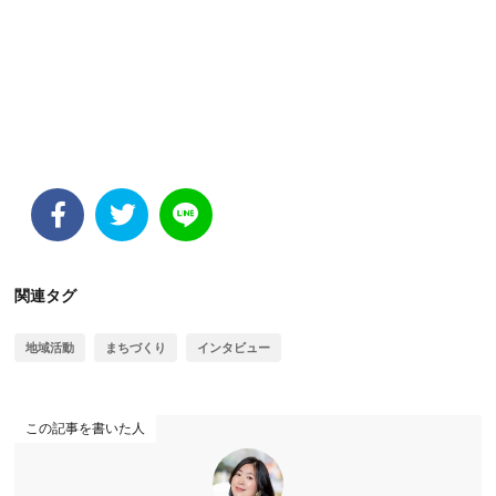
関連タグ
地域活動
まちづくり
インタビュー
この記事を書いた人