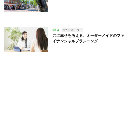
学ぶ
ロコサポーター
共に幸せを考える、オーダーメイドのファ
イナンシャルプランニング