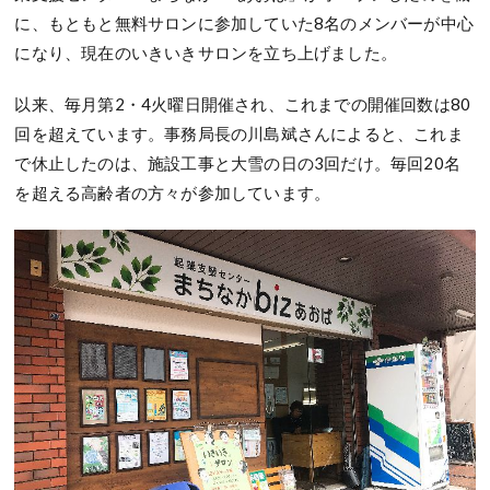
に、もともと無料サロンに参加していた8名のメンバーが中心
になり、現在のいきいきサロンを立ち上げました。
以来、毎月第2・4火曜日開催され、これまでの開催回数は80
回を超えています。事務局長の川島斌さんによると、これま
で休止したのは、施設工事と大雪の日の3回だけ。毎回20名
を超える高齢者の方々が参加しています。