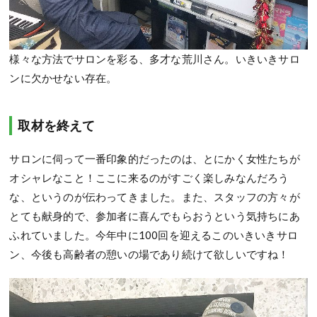
様々な方法でサロンを彩る、多才な荒川さん。いきいきサロ
ンに欠かせない存在。
取材を終えて
サロンに伺って一番印象的だったのは、とにかく女性たちが
オシャレなこと！ここに来るのがすごく楽しみなんだろう
な、というのが伝わってきました。また、スタッフの方々が
とても献身的で、参加者に喜んでもらおうという気持ちにあ
ふれていました。今年中に100回を迎えるこのいきいきサロ
ン、今後も高齢者の憩いの場であり続けて欲しいですね！