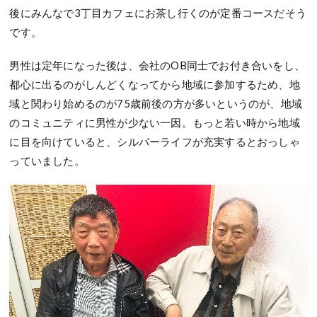
後にみんなで3丁目カフェにお茶し行くのが定番コースだそう
です。
男性は定年になった後は、会社のOB同士でお付き合いをし、
都心に出るのがしんどくなってから地域に参加するため、地
域と関わり始めるのが75歳前後の方が多いというのが、地域
のコミュニティに男性が少ない一因。もっと若い時から地域
に目を向けていると、シルバーライフが充実するとおっしゃ
っていました。