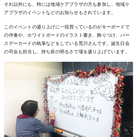
それ以外にも、時には地域ケアプラザの方も参加し、地域ケ
アプラザのイベントなどのお知らせもされています。
このイベントの盛り上げに一役買っているのがキーボードで
の伴奏や、ホワイトボードのイラスト書き、飾りつけ、バー
スデーカードの執筆などをしている荒川さんです。誕生日会
の司会も担当し、持ち前の明るさで場を盛り上げています。