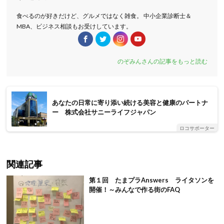
食べるのが好きだけど、グルメではなく雑食。 中小企業診断士＆
MBA、ビジネス相談もお受けしています。
のぞみんさんの記事をもっと読む
あなたの日常に寄り添い続ける美容と健康のパートナ
ー 株式会社サニーライフジャパン
ロコサポーター
関連記事
第１回 たまプラAnswers ライタソンを
開催！～みんなで作る街のFAQ