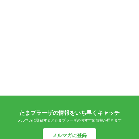
たまプラーザの情報をいち早くキャッチ
メルマガに登録するとたまプラーザのおすすめ情報が届きます
メルマガに登録