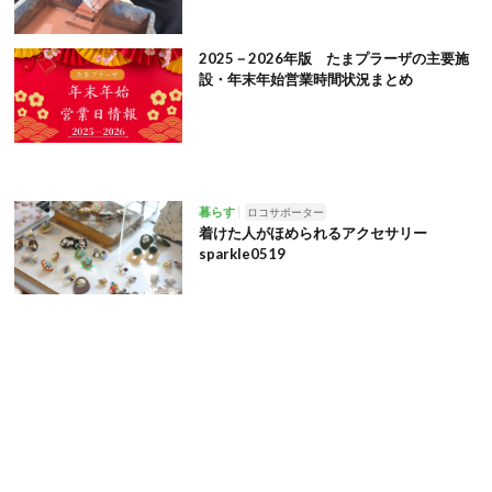
2025－2026年版 たまプラーザの主要施
設・年末年始営業時間状況まとめ
暮らす
ロコサポーター
着けた人がほめられるアクセサリー
sparkle0519