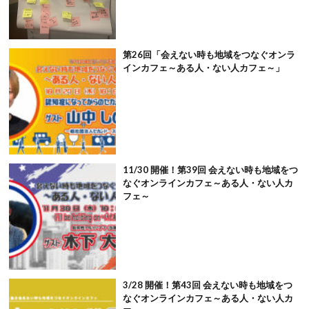
第26回「会えない時も地域をつなぐオンラ
インカフェ～ある人・ない人カフェ～」
11/30 開催！第39回 会えない時も地域をつ
なぐオンラインカフェ～ある人・ない人カ
フェ～
3/28 開催！第43回 会えない時も地域をつ
なぐオンラインカフェ～ある人・ない人カ