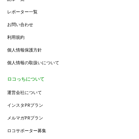
レポーター一覧
お問い合わせ
利用規約
個人情報保護方針
個人情報の取扱いについて
ロコっちについて
運営会社について
インスタPRプラン
メルマガPRプラン
ロコサポーター募集