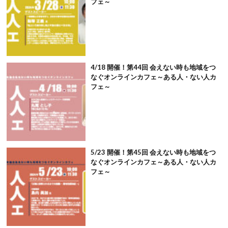
フェ～
4/18 開催！第44回 会えない時も地域をつ
なぐオンラインカフェ～ある人・ない人カ
フェ～
5/23 開催！第45回 会えない時も地域をつ
なぐオンラインカフェ～ある人・ない人カ
フェ～