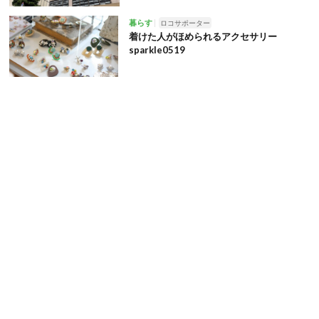
暮らす
ロコサポーター
着けた人がほめられるアクセサリー
sparkle0519