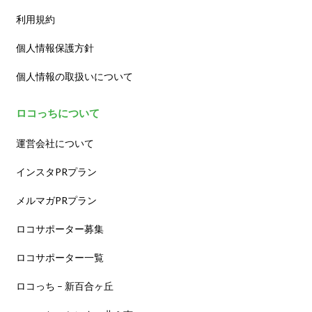
利用規約
個人情報保護方針
個人情報の取扱いについて
ロコっちについて
運営会社について
インスタPRプラン
メルマガPRプラン
ロコサポーター募集
ロコサポーター一覧
ロコっち – 新百合ヶ丘