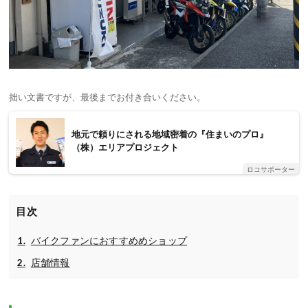
拙い文書ですが、最後までお付き合いください。
地元で頼りにされる地域密着の『住まいのプロ』
（株）エリアプロジェクト
ロコサポーター
目次
バイクファンにおすすめめショップ
店舗情報