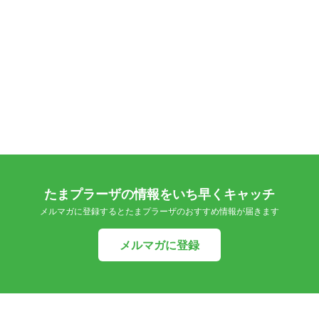
たまプラーザの情報をいち早くキャッチ
メルマガに登録するとたまプラーザのおすすめ情報が届きます
メルマガに登録