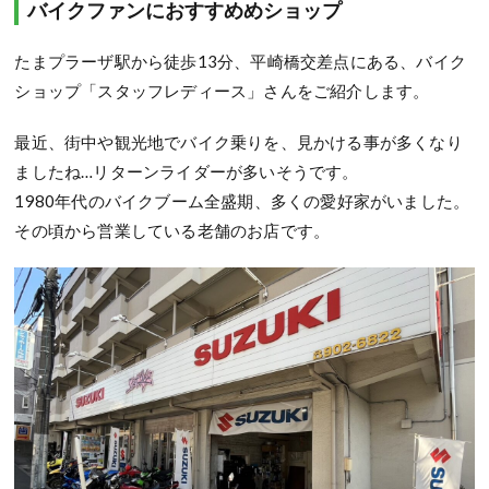
バイクファンにおすすめめショップ
たまプラーザ駅から徒歩13分、平崎橋交差点にある、バイク
ショップ「スタッフレディース」さんをご紹介します。
最近、街中や観光地でバイク乗りを、見かける事が多くなり
ましたね…リターンライダーが多いそうです。
1980年代のバイクブーム全盛期、多くの愛好家がいました。
その頃から営業している老舗のお店です。