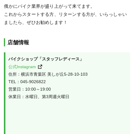
俄かにバイク業界が盛り上がって来てます。
これからスタートする方、リターンする方が、いらっしゃい
ましたら、ぜひお勧めします！
店舗情報
公式Instagram
住所：横浜市青葉区 美しが丘5-28-10-103

TEL：045-9026822

営業日：10:00～19:00
