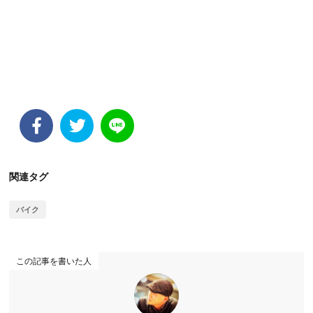
関連タグ
バイク
この記事を書いた人