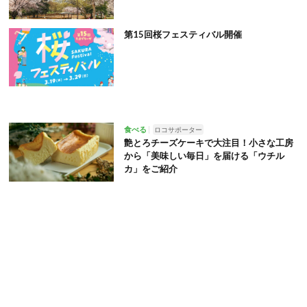
第15回桜フェスティバル開催
食べる
ロコサポーター
艶とろチーズケーキで大注目！小さな工房
から「美味しい毎日」を届ける「ウチル
カ」をご紹介