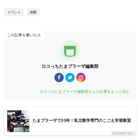
イベント
体験
この記事を書いた人
ロコっちたまプラーザ編集部
ロコっちたまプラーザ編集部さんの記事をもっと読む
たまプラーザで20年！私立数学専門のこごえ学習教室
ロコサポーター