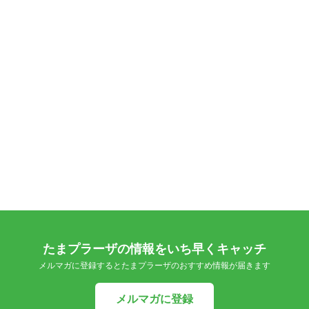
たまプラーザの情報をいち早くキャッチ
メルマガに登録するとたまプラーザのおすすめ情報が届きます
メルマガに登録