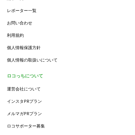
レポーター一覧
お問い合わせ
利用規約
個人情報保護方針
個人情報の取扱いについて
ロコっちについて
運営会社について
インスタPRプラン
メルマガPRプラン
ロコサポーター募集