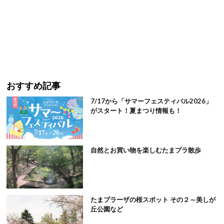
おすすめ記事
7/17から「サマーフェスティバル2026」
がスタート！夏まつり情報も！
自然とお買い物を楽しむたまプラ散歩
たまプラーザの桜スポット その２～美しが
丘公園など