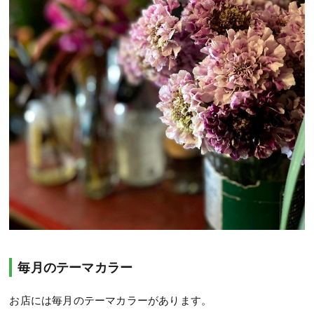
毎月のテーマカラー
お店には毎月のテーマカラーがあります。