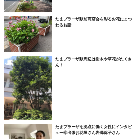
たまプラーザ駅前商店会を彩るお花にまつ
わるお話
たまプラーザ駅周辺は樹木や草花がたくさ
ん！
たまプラーザを拠点に働く女性にインタビ
ュー⑥出張お花屋さん岩澤聡子さん