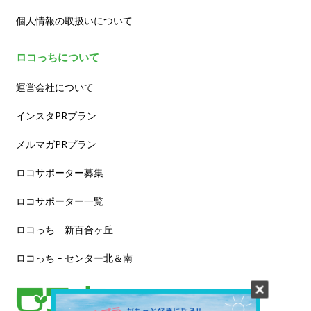
個人情報の取扱いについて
ロコっちについて
運営会社について
インスタPRプラン
メルマガPRプラン
ロコサポーター募集
ロコサポーター一覧
ロコっち – 新百合ヶ丘
ロコっち – センター北＆南