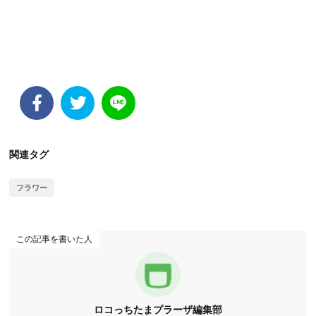
関連タグ
フラワー
この記事を書いた人
ロコっちたまプラーザ編集部