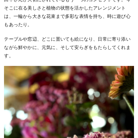
そこに在る美しさと植物の状態を活かしたアレンジメント
は、一輪から大きな花束まで多彩な表情を持ち、時に遊び心
もあったり。
テーブルや窓辺、どこに置いても絵になり、日常に寄り添い
ながら鮮やかに、元気に、そして安らぎをもたらしてくれま
す。