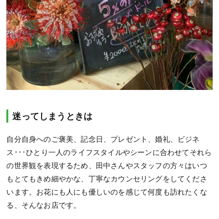
迷ってしまうときは
自分自身へのご褒美、記念日、プレゼント、婚礼、ビジネ
ス･･･ひとり一人のライフスタイルやシーンに合わせてそれら
の世界観を表現するため、田中さんやスタッフの方々はいつ
もとてもきめ細やかな、丁寧なカウンセリングをしてくださ
います。お花にも人にも優しいのを感じて何度も訪れたくな
る、そんなお店です。