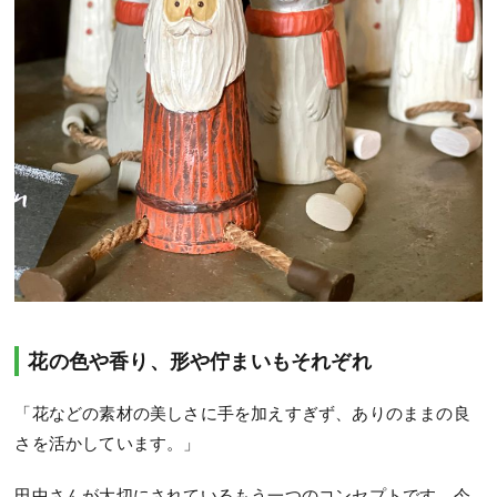
花の色や香り、形や佇まいもそれぞれ
「花などの素材の美しさに手を加えすぎず、ありのままの良
さを活かしています。」
田中さんが大切にされているもう一つのコンセプトです。今