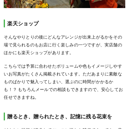
楽天ショップ
そんなやりとりの後にどんなアレンジが出来上がるかをその
場で見られるのもお店に行く楽しみの一つですが、実店舗の
ほかにも楽天ショップがあります。
こちらでは予算に合わせたボリュームや色もイメージしやす
いお写真がたくさん掲載されています。ただあまりに素敵な
ものばかりで魅入ってしまい、選ぶのに時間がかかるか
も！？ もちろんメールでの相談もできますので、安心してお
任せできますね。
贈るとき、贈られたとき、記憶に残る花束を