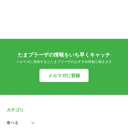
たまプラーザの情報をいち早くキャッチ
メルマガに登録するとたまプラーザのおすすめ情報が届きます
メルマガに登録
カテゴリ
食べる