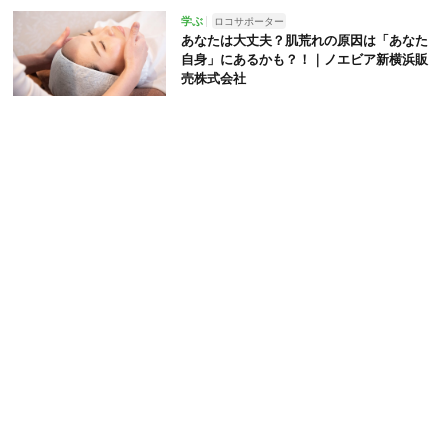
学ぶ
ロコサポーター
あなたは大丈夫？肌荒れの原因は「あなた
自身」にあるかも？！｜ノエビア新横浜販
売株式会社