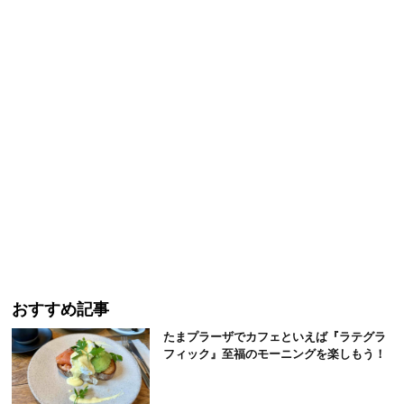
おすすめ記事
たまプラーザでカフェといえば『ラテグラ
フィック』至福のモーニングを楽しもう！