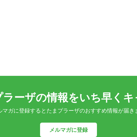
プラーザの情報をいち早くキ
ルマガに登録するとたまプラーザのおすすめ情報が届き
メルマガに登録