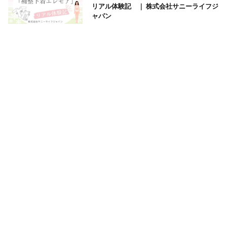
リアル体験記 ｜ 株式会社サニーライフジ
ャパン