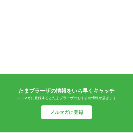
たまプラーザの情報をいち早くキャッチ
メルマガに登録するとたまプラーザのおすすめ情報が届きます
メルマガに登録