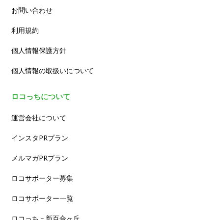
お問い合わせ
利用規約
個人情報保護方針
個人情報の取扱いについて
ロコっちについて
運営会社について
インスタPRプラン
メルマガPRプラン
ロコサポーター募集
ロコサポーター一覧
ロコっち – 新百合ヶ丘