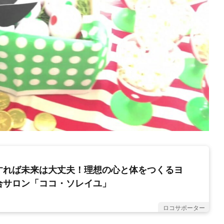
すれば未来は大丈夫！理想の心と体をつくるヨ
合サロン「ココ・ソレイユ」
ロコサポーター