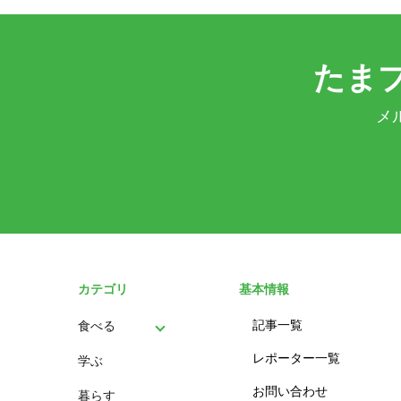
たま
メ
カテゴリ
基本情報
記事一覧
食べる
レポーター一覧
学ぶ
パン
お問い合わせ
暮らす