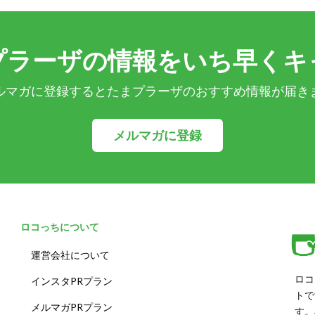
プラーザの情報をいち早くキ
ルマガに登録するとたまプラーザのおすすめ情報が届き
メルマガに登録
ロコっちについて
運営会社について
ロコ
インスタPRプラン
トで
メルマガPRプラン
す。