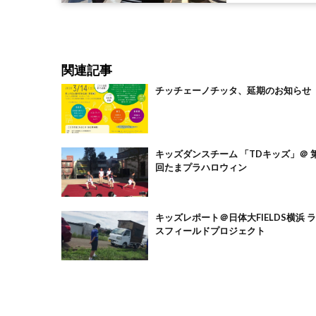
関連記事
チッチェーノチッタ、延期のお知らせ
キッズダンスチーム 「TDキッズ」＠ 
回たまプラハロウィン
キッズレポート＠日体大FIELDS横浜 
スフィールドプロジェクト