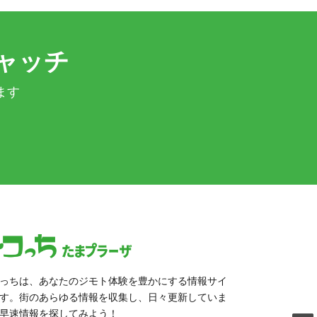
ャッチ
ます
っちは、あなたのジモト体験を豊かにする情報サイ
す。街のあらゆる情報を収集し、日々更新していま
早速情報を探してみよう！