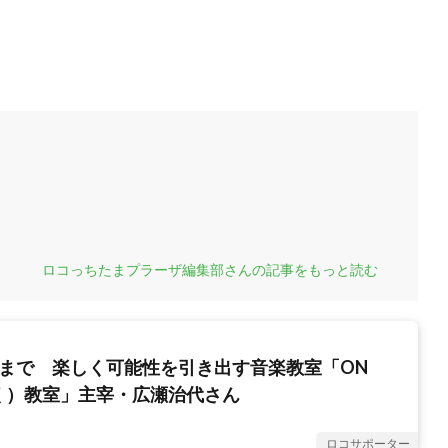
ロコっちたまプラーザ編集部さんの記事をもっと読む
アまで 楽しく可能性を引き出す音楽教室「ON
く）教室」主宰・広瀬治代さん
ロコサポーター