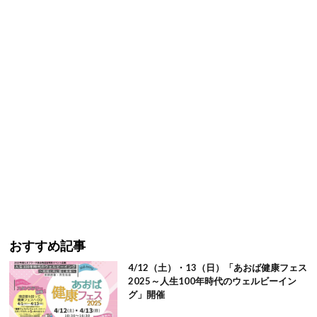
おすすめ記事
4/12（土）・13（日）「あおば健康フェス
2025～人生100年時代のウェルビーイン
グ」開催